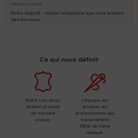
Découvrez suite
Notre objectif : réduire l'empreinte que nous laissons
derrière nous.
Ce qui nous définit
Notre cuir, doux,
L'équipe, les
brillant et traité
artisans, les
de manière
professionnels qui
unique.
transmettent
l'ADN de notre
marque.