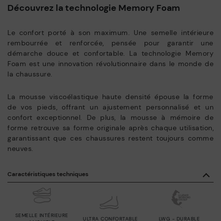
Découvrez la technologie Memory Foam
Le confort porté à son maximum. Une semelle intérieure
rembourrée et renforcée, pensée pour garantir une
démarche douce et confortable. La technologie Memory
Foam est une innovation révolutionnaire dans le monde de
la chaussure.
La mousse viscoélastique haute densité épouse la forme
de vos pieds, offrant un ajustement personnalisé et un
confort exceptionnel. De plus, la mousse à mémoire de
forme retrouve sa forme originale après chaque utilisation,
garantissant que ces chaussures restent toujours comme
neuves.
Caractéristiques techniques
SEMELLE INTÉRIEURE
ULTRA CONFORTABLE
LWG - DURABLE