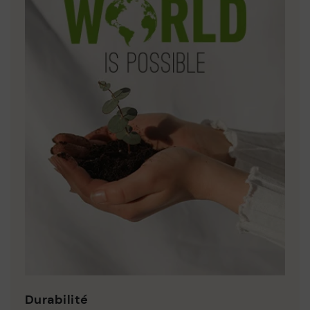
Durabilité