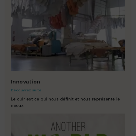
Innovation
Découvrez suite
Le cuir est ce qui nous définit et nous représente le
mieux.