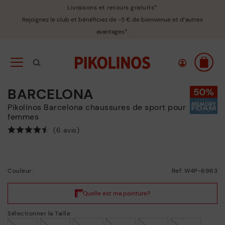
Livraisons et retours gratuits*
Rejoignez le club et bénéficiez de -5 € de bienvenue et d’autres
avantages*.
BARCELONA
Pikolinos Barcelona chaussures de sport pour
femmes
(6 avis)
Couleur:
Ref: W4P-6963
Sélectionner la Taille