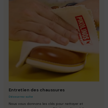
Entretien des chaussures
Découvrez suite
Nous vous donnons les clés pour nettoyer et