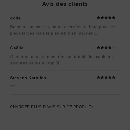
Avis des clients
odile
Bonnes chaussures, un peu serrées au bout pour des
pieds larges mais le pied est bien maintenu.
Gaëlle
Conforme aux attentes très confortable.les couleurs
sont très belles.Au top 👍🏻
Stevens Karolien
***
CHARGER PLUS D'AVIS SUR CE PRODUIT>