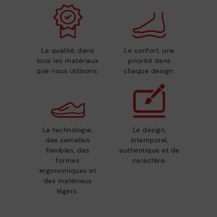
La qualité, dans
Le confort, une
tous les matériaux
priorité dans
que nous utilisons.
chaque design.
La technologie,
Le design,
des semelles
intemporel,
flexibles, des
authentique et de
formes
caractère.
ergonomiques et
des matériaux
légers.