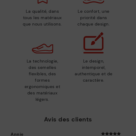
La qualité, dans
Le confort, une
tous les matériaux
priorité dans
que nous utilisons.
chaque design.
La technologie,
Le design,
des semelles
intemporel,
flexibles, des
authentique et de
formes
caractère.
ergonomiques et
des matériaux
légers.
Avis des clients
Annie