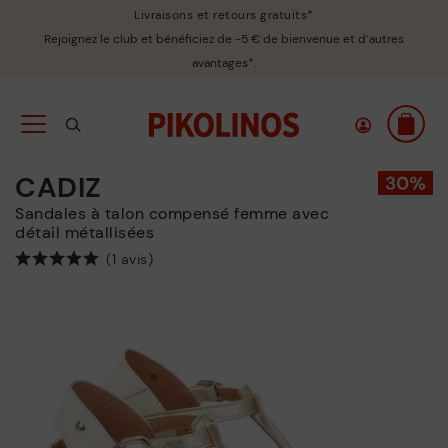
Livraisons et retours gratuits*
Rejoignez le club et bénéficiez de -5 € de bienvenue et d’autres
avantages*.
CADIZ
Sandales à talon compensé femme avec
détail métallisées
(1 avis)