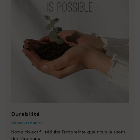
Durabilité
Découvrez suite
Notre objectif : réduire l'empreinte que nous laissons
derrière nous.