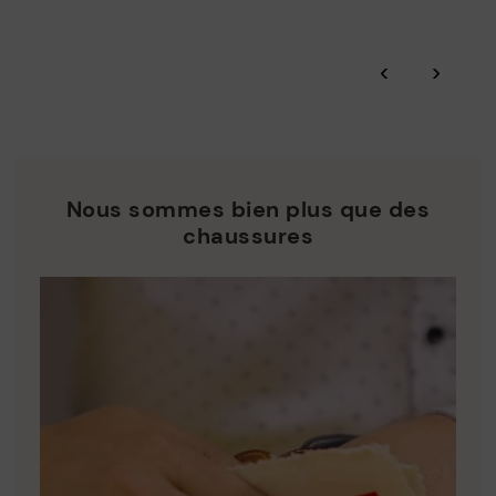
‹
›
Nous sommes bien plus que des
chaussures