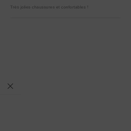
Très jolies chaussures et confortables !