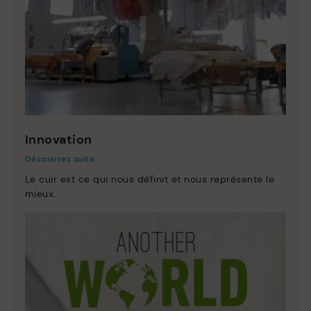
Innovation
Découvrez suite
Le cuir est ce qui nous définit et nous représente le
mieux.