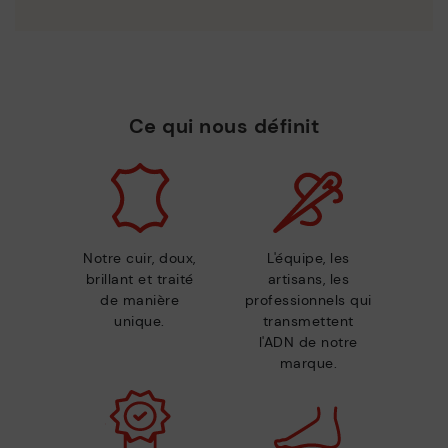
Ce qui nous définit
Notre cuir, doux,
L'équipe, les
brillant et traité
artisans, les
de manière
professionnels qui
unique.
transmettent
l'ADN de notre
marque.