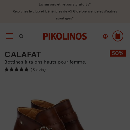
Livraisons et retours gratuits*
Rejoignez le club et bénéficiez de -5 € de bienvenue et d’autres
avantages*.
CALAFAT
Bottines à talons hauts pour femme.
(3 avis)