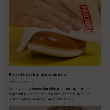
Entretien des chaussures
Découvrez suite
Nous vous donnons les clés pour nettoyer et
entretenir vos chaussures Pikolinos afin qu'elles
restent aussi belles qu'au premier jour.