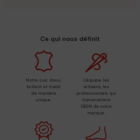
Ce qui nous définit
Notre cuir, doux,
L'équipe, les
brillant et traité
artisans, les
de manière
professionnels qui
unique.
transmettent
l'ADN de notre
marque.