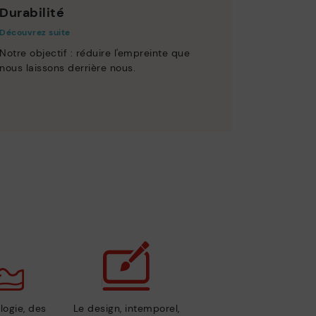
Durabilité
Découvrez suite
Notre objectif : réduire l'empreinte que
nous laissons derrière nous.
logie, des
Le design, intemporel,