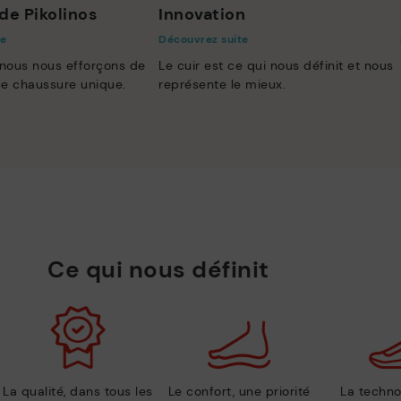
de Pikolinos
Innovation
te
Découvrez suite
 nous nous efforçons de
Le cuir est ce qui nous définit et nous
e chaussure unique.
représente le mieux.
Ce qui nous définit
La qualité, dans tous les
Le confort, une priorité
La techno