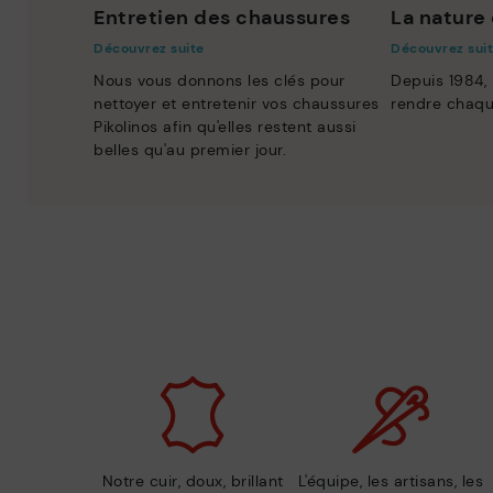
Entretien des chaussures
La nature 
Découvrez suite
Découvrez sui
Nous vous donnons les clés pour
Depuis 1984,
nettoyer et entretenir vos chaussures
rendre chaqu
Pikolinos afin qu'elles restent aussi
belles qu'au premier jour.
Notre cuir, doux, brillant
L'équipe, les artisans, les