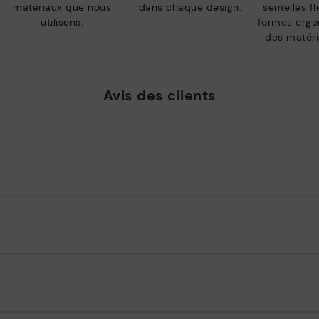
matériaux que nous
dans chaque design.
semelles fl
utilisons.
formes ergo
des matéri
Avis des clients