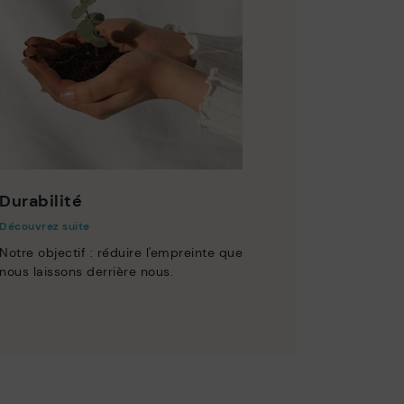
Durabilité
Découvrez suite
Notre objectif : réduire l'empreinte que
nous laissons derrière nous.