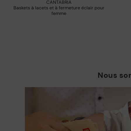
CANTABRIA
Baskets à lacets et à fermeture éclair pour
femme
Nous so