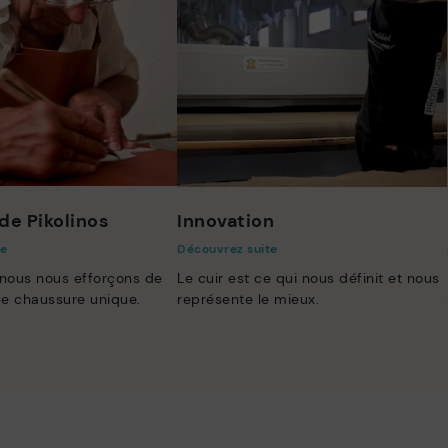
de Pikolinos
Innovation
te
Découvrez suite
 nous nous efforçons de
Le cuir est ce qui nous définit et nous
e chaussure unique.
représente le mieux.