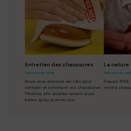
Entretien des chaussures
La nature 
Découvrez suite
Découvrez sui
Nous vous donnons les clés pour
Depuis 1984,
nettoyer et entretenir vos chaussures
rendre chaqu
Pikolinos afin qu'elles restent aussi
belles qu'au premier jour.