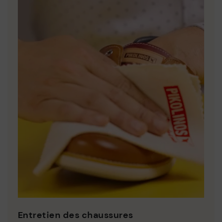
Entretien des chaussures