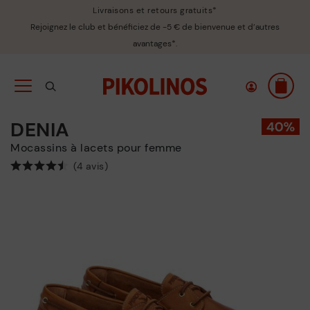
Livraisons et retours gratuits*
Rejoignez le club et bénéficiez de -5 € de bienvenue et d’autres
avantages*.
DENIA
Mocassins à lacets pour femme
(4 avis)