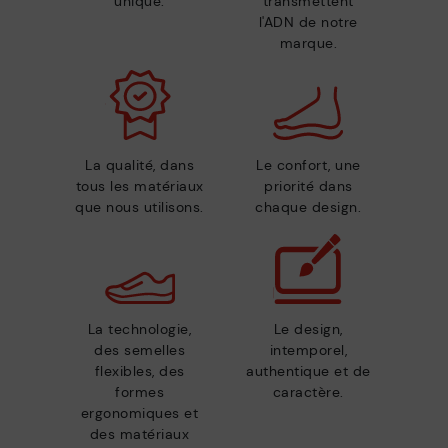
unique.
transmettent
l'ADN de notre
marque.
La qualité, dans
Le confort, une
tous les matériaux
priorité dans
que nous utilisons.
chaque design.
La technologie,
Le design,
des semelles
intemporel,
flexibles, des
authentique et de
formes
caractère.
ergonomiques et
des matériaux