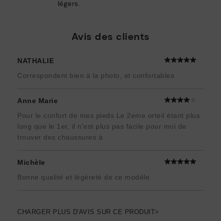
légers.
Avis des clients
NATHALIE
Correspondent bien à la photo, et confortables
Anne Marie
Pour le confort de mes pieds Le 2eme orteil étant plus
long que le 1er, il n'est plus pas facile pour moi de
trouver des chaussures à
Michèle
Bonne qualité et légèreté de ce modèle
CHARGER PLUS D'AVIS SUR CE PRODUIT>