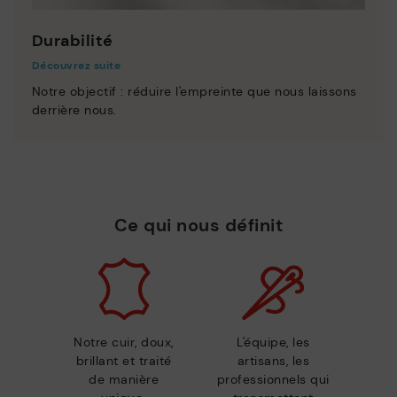
Durabilité
Découvrez suite
Notre objectif : réduire l'empreinte que nous laissons
derrière nous.
Ce qui nous définit
Notre cuir, doux,
L'équipe, les
brillant et traité
artisans, les
de manière
professionnels qui