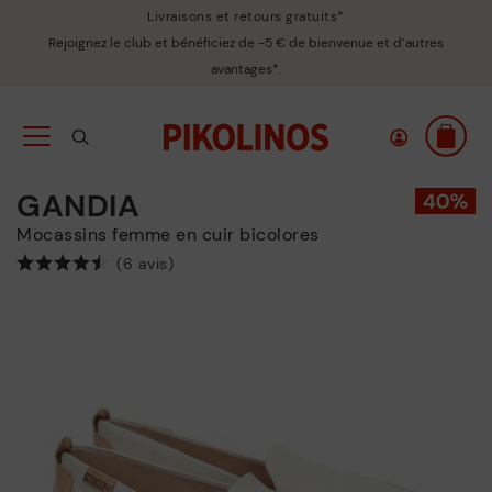
Livraisons et retours gratuits*
Rejoignez le club et bénéficiez de -5 € de bienvenue et d’autres
avantages*.
GANDIA
Mocassins femme en cuir bicolores
(6 avis)