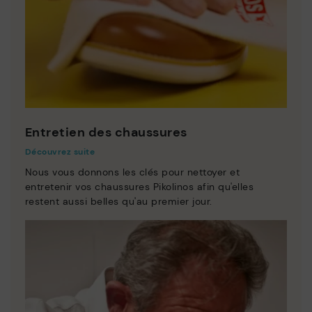
Entretien des chaussures
Découvrez suite
Nous vous donnons les clés pour nettoyer et
entretenir vos chaussures Pikolinos afin qu'elles
restent aussi belles qu'au premier jour.