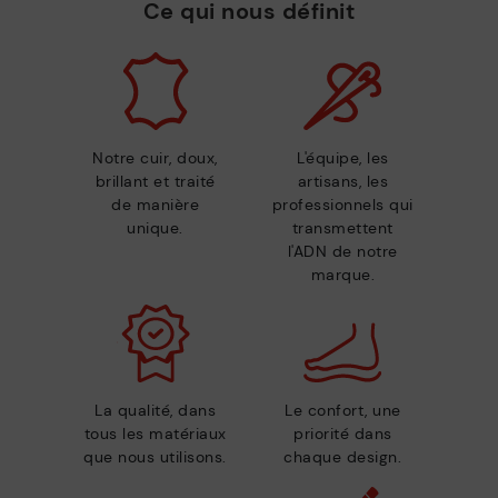
Ce qui nous définit
Notre cuir, doux,
L'équipe, les
brillant et traité
artisans, les
de manière
professionnels qui
unique.
transmettent
l'ADN de notre
marque.
La qualité, dans
Le confort, une
tous les matériaux
priorité dans
que nous utilisons.
chaque design.