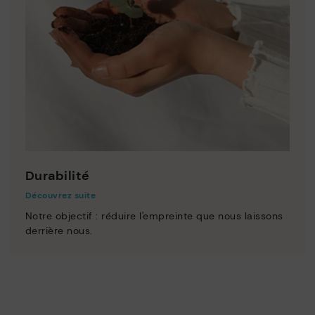
Durabilité
Découvrez suite
Notre objectif : réduire l'empreinte que nous laissons
derrière nous.