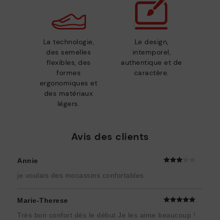
La technologie,
Le design,
des semelles
intemporel,
flexibles, des
authentique et de
formes
caractère.
ergonomiques et
des matériaux
légers.
Avis des clients
Annie
je voulais des mocassins confortables
Marie-Therese
Très bon confort dès le début Je les aime beaucoup !