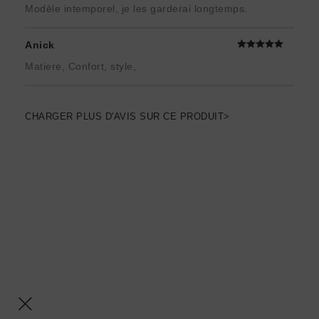
Modèle intemporel, je les garderai longtemps.
Anick
Matiere, Confort, style,
CHARGER PLUS D'AVIS SUR CE PRODUIT>