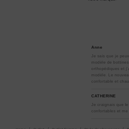
Anne
Je sais que je peux
modèle de bottines
orthopédiques et j
modèle. Le nouveau
confortable et chau
CATHERINE
Je craignais que le
confortables et me