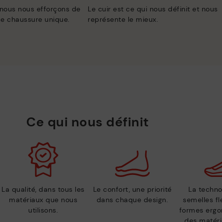
 nous nous efforçons de
Le cuir est ce qui nous définit et nous
e chaussure unique.
représente le mieux.
Ce qui nous définit
La qualité, dans tous les
Le confort, une priorité
La techno
matériaux que nous
dans chaque design.
semelles fl
utilisons.
formes ergo
des matéri