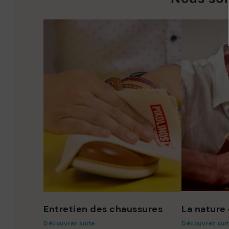
Entretien des chaussures
La nature 
Découvrez suite
Découvrez sui