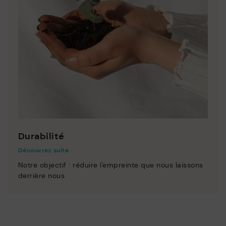
Durabilité
Découvrez suite
Notre objectif : réduire l'empreinte que nous laissons
derrière nous.