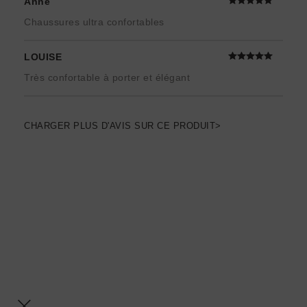
Anne
Chaussures ultra confortables
LOUISE
Très confortable à porter et élégant
CHARGER PLUS D'AVIS SUR CE PRODUIT>