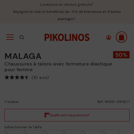
Livraisons et retours gratuits*
Rejoignez le club et bénéficiez de -5 € de bienvenue et d’autres
avantages*.
MALAGA
Chaussures à talons avec fermeture élastique
pour femme
(10 avis)
Couleur:
Ref: W6W-3916C1
Sélectionner la Taille