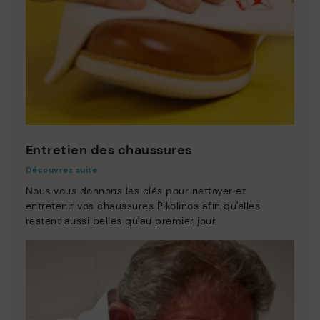
Entretien des chaussures
Découvrez suite
Nous vous donnons les clés pour nettoyer et
entretenir vos chaussures Pikolinos afin qu'elles
restent aussi belles qu'au premier jour.