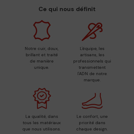
Ce qui nous définit
Notre cuir, doux,
L'équipe, les
brillant et traité
artisans, les
de manière
professionnels qui
unique.
transmettent
l'ADN de notre
marque.
La qualité, dans
Le confort, une
tous les matériaux
priorité dans
que nous utilisons.
chaque design.