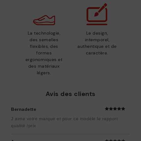
La technologie,
Le design,
des semelles
intemporel,
flexibles, des
authentique et de
formes
caractère.
ergonomiques et
des matériaux
légers.
Avis des clients
Bernadette
J aime votre marque et pour ce modèle le rapport
qualité /prix