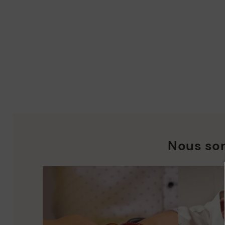
Nous so