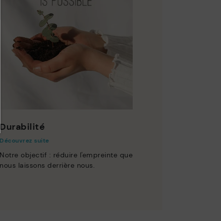
Durabilité
Découvrez suite
Notre objectif : réduire l'empreinte que
nous laissons derrière nous.