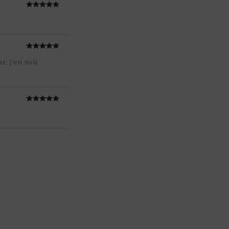
t, j'en suis