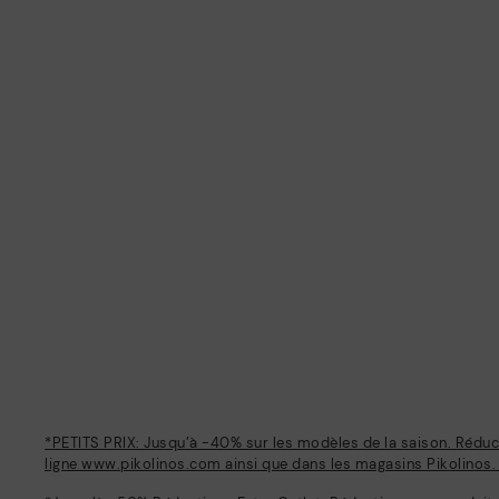
*PETITS PRIX: Jusqu’à -40% sur les modèles de la saison. Réduc
ligne www.pikolinos.com ainsi que dans les magasins Pikolinos.