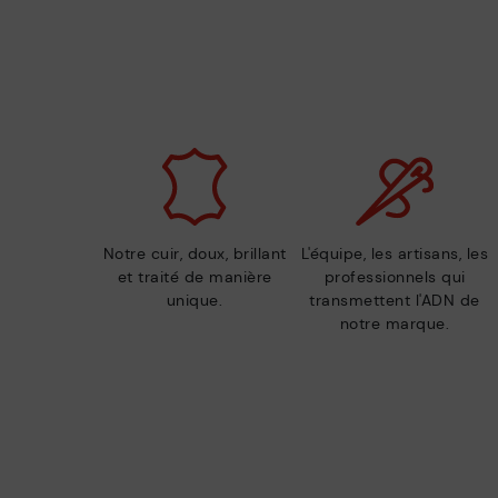
Notre cuir, doux, brillant
L'équipe, les artisans, les
et traité de manière
professionnels qui
unique.
transmettent l'ADN de
notre marque.