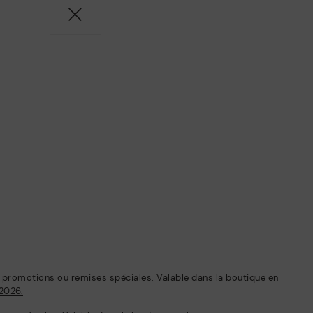
s promotions ou remises spéciales. Valable dans la boutique en
/2026.