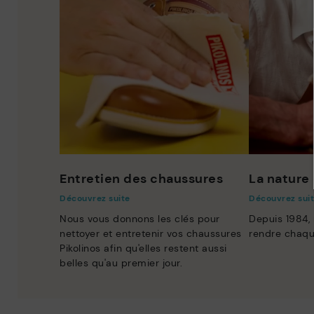
Entretien des chaussures
La nature 
Découvrez suite
Découvrez sui
Nous vous donnons les clés pour
Depuis 1984,
nettoyer et entretenir vos chaussures
rendre chaqu
Pikolinos afin qu'elles restent aussi
belles qu'au premier jour.