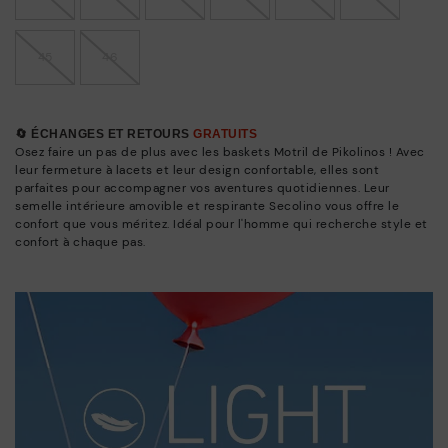
45
46
🔄 ÉCHANGES ET RETOURS
GRATUITS
Osez faire un pas de plus avec les baskets Motril de Pikolinos ! Avec
leur fermeture à lacets et leur design confortable, elles sont
parfaites pour accompagner vos aventures quotidiennes. Leur
semelle intérieure amovible et respirante Secolino vous offre le
confort que vous méritez. Idéal pour l'homme qui recherche style et
confort à chaque pas.