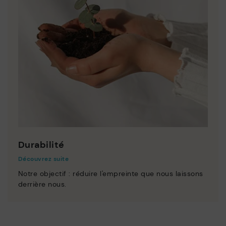
Durabilité
Découvrez suite
Notre objectif : réduire l'empreinte que nous laissons
derrière nous.