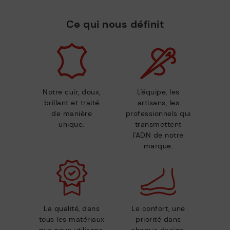
Ce qui nous définit
Notre cuir, doux,
L'équipe, les
brillant et traité
artisans, les
de manière
professionnels qui
unique.
transmettent
l'ADN de notre
marque.
La qualité, dans
Le confort, une
tous les matériaux
priorité dans