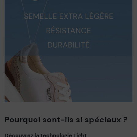
Pourquoi sont-ils si spéciaux ?
Découvrez la technologie Light