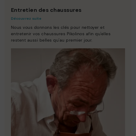
Entretien des chaussures
Découvrez suite
Nous vous donnons les clés pour nettoyer et
entretenir vos chaussures Pikolinos afin qu'elles
restent aussi belles qu'au premier jour.