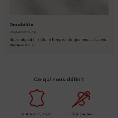
Durabilité
Découvrez suite
Notre objectif : réduire l'empreinte que nous laissons
derrière nous.
Ce qui nous définit
Notre cuir, doux,
L'équipe, les