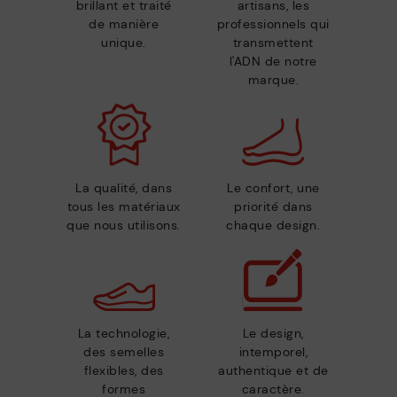
brillant et traité
artisans, les
de manière
professionnels qui
unique.
transmettent
l'ADN de notre
marque.
La qualité, dans
Le confort, une
tous les matériaux
priorité dans
que nous utilisons.
chaque design.
La technologie,
Le design,
des semelles
intemporel,
flexibles, des
authentique et de
formes
caractère.