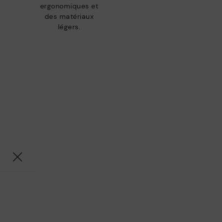
ergonomiques et
des matériaux
légers.