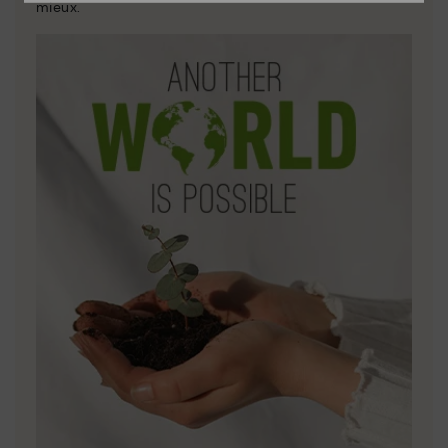
mieux.