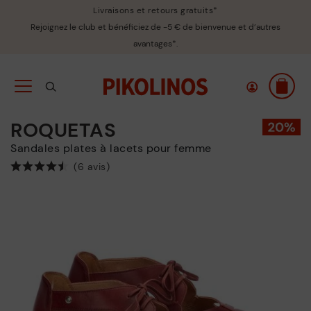
Livraisons et retours gratuits*
Rejoignez le club et bénéficiez de -5 € de bienvenue et d’autres
avantages*.
ROQUETAS
Sandales plates à lacets pour femme
(6 avis)