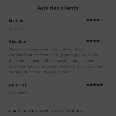
Avis des clients
Martine
Le style
Claudine
J'avais déjà acheté ce produit et j'en étais
extrêmement satisfaite mais, j'ignore pourquoi, les
deux mêmes paires de chaussures que je viens
d'acheter (seules les couleurs diffèrent) m'ont abîmé
l'arrière du pied au dessus du talon.
BRIGITTE
Le confort
CHARGER PLUS D'AVIS SUR CE PRODUIT>