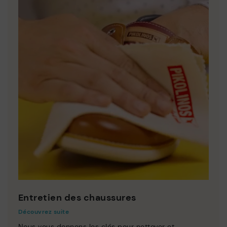
Entretien des chaussures
Découvrez suite
Nous vous donnons les clés pour nettoyer et