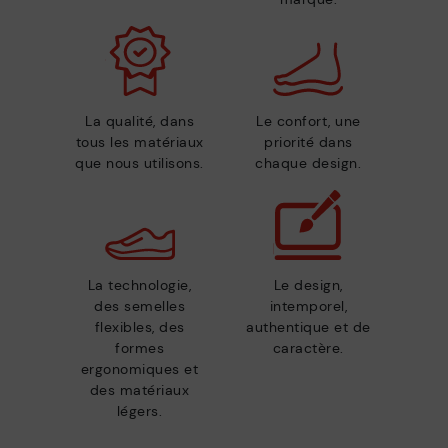
La qualité, dans
Le confort, une
tous les matériaux
priorité dans
que nous utilisons.
chaque design.
La technologie,
Le design,
des semelles
intemporel,
flexibles, des
authentique et de
formes
caractère.
ergonomiques et
des matériaux
légers.