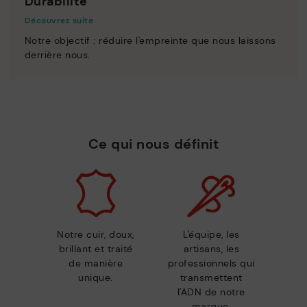
Durabilité
Découvrez suite
Notre objectif : réduire l'empreinte que nous laissons
derrière nous.
Ce qui nous définit
Notre cuir, doux,
L'équipe, les
brillant et traité
artisans, les
de manière
professionnels qui
unique.
transmettent
l'ADN de notre
marque.