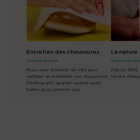
Entretien des chaussures
La nature 
Découvrez suite
Découvrez sui
Nous vous donnons les clés pour
Depuis 1984,
nettoyer et entretenir vos chaussures
rendre chaqu
Pikolinos afin qu'elles restent aussi
belles qu'au premier jour.