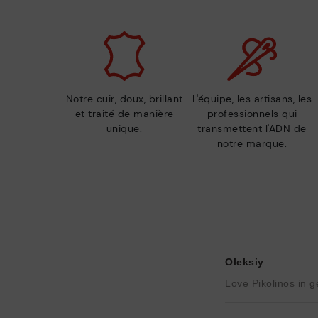
Notre cuir, doux, brillant
L'équipe, les artisans, les
et traité de manière
professionnels qui
unique.
transmettent l'ADN de
notre marque.
Oleksiy
Love Pikolinos in g