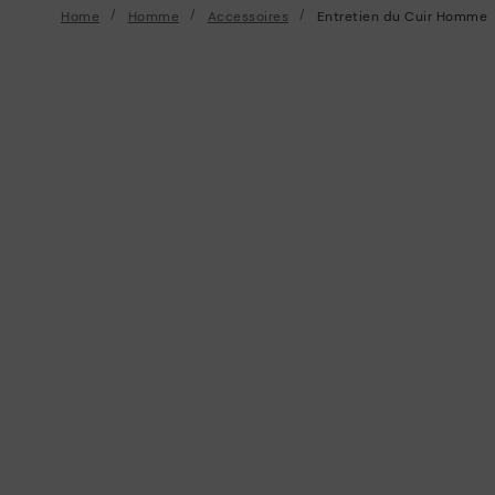
Home
Homme
Accessoires
Entretien du Cuir Homme