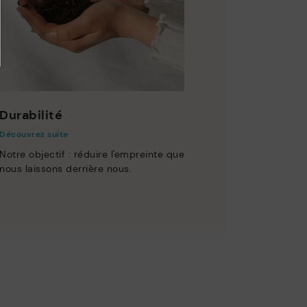
Durabilité
Découvrez suite
Notre objectif : réduire l'empreinte que
nous laissons derrière nous.