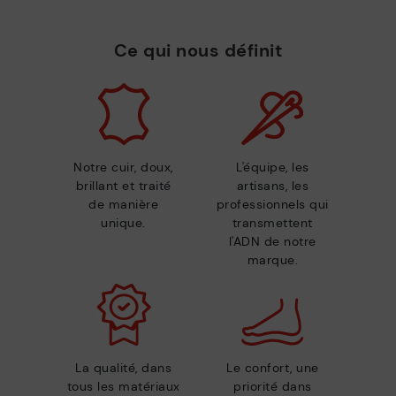
Ce qui nous définit
Notre cuir, doux,
L'équipe, les
brillant et traité
artisans, les
de manière
professionnels qui
unique.
transmettent
l'ADN de notre
marque.
La qualité, dans
Le confort, une
tous les matériaux
priorité dans