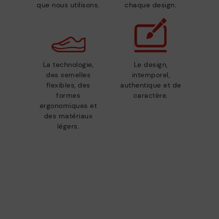
que nous utilisons.
chaque design.
La technologie,
Le design,
des semelles
intemporel,
flexibles, des
authentique et de
formes
caractère.
ergonomiques et
des matériaux
légers.