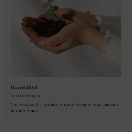
Durabilité
Découvrez suite
Notre objectif : réduire l'empreinte que nous laissons
derrière nous.