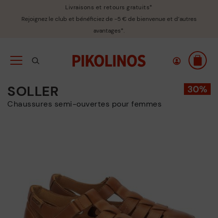
Livraisons et retours gratuits*
Rejoignez le club et bénéficiez de -5 € de bienvenue et d’autres
avantages*.
SOLLER
Chaussures semi-ouvertes pour femmes