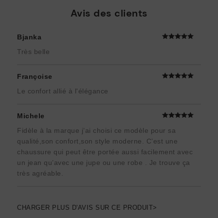
Avis des clients
Bjanka
Très belle
Françoise
Le confort allié à l'élégance
Michele
Fidèle à la marque j’ai choisi ce modèle pour sa
qualité,son confort,son style moderne. C’est une
chaussure qui peut être portée aussi facilement avec
un jean qu’avec une jupe ou une robe . Je trouve ça
très agréable.
CHARGER PLUS D'AVIS SUR CE PRODUIT>