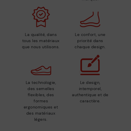
La qualité, dans
Le confort, une
tous les matériaux
priorité dans
que nous utilisons.
chaque design.
La technologie,
Le design,
des semelles
intemporel,
flexibles, des
authentique et de
formes
caractère.
ergonomiques et
des matériaux
légers.