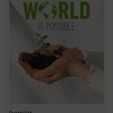
Durabilité