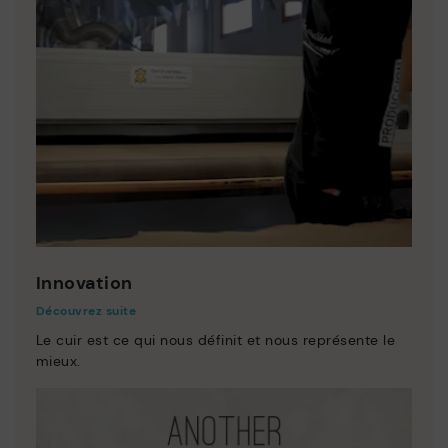
Innovation
Découvrez suite
Le cuir est ce qui nous définit et nous représente le
mieux.