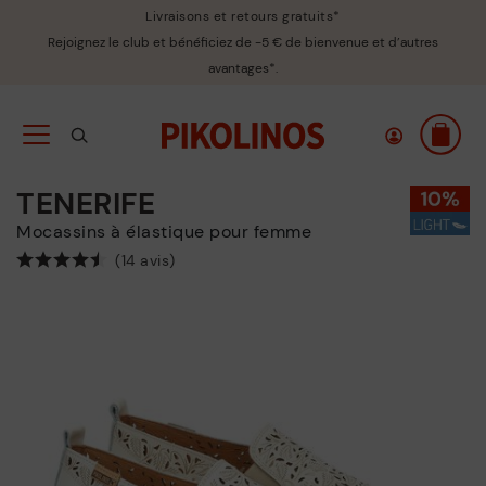
Livraisons et retours gratuits*
Rejoignez le club et bénéficiez de -5 € de bienvenue et d’autres
avantages*.
TENERIFE
Mocassins à élastique pour femme
(14 avis)