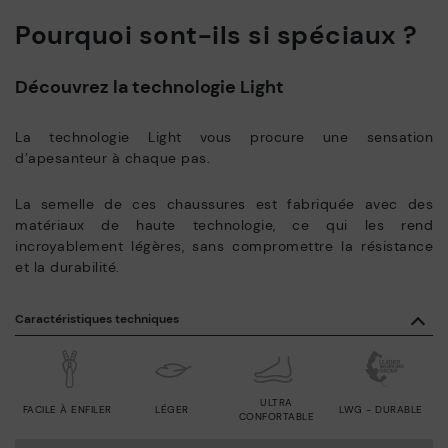
Pourquoi sont-ils si spéciaux ?
Découvrez la technologie Light
La technologie Light vous procure une sensation
d’apesanteur à chaque pas.
La semelle de ces chaussures est fabriquée avec des
matériaux de haute technologie, ce qui les rend
incroyablement légères, sans compromettre la résistance
et la durabilité.
Caractéristiques techniques
ULTRA
FACILE À ENFILER
LÉGER
LWG - DURABLE
CONFORTABLE