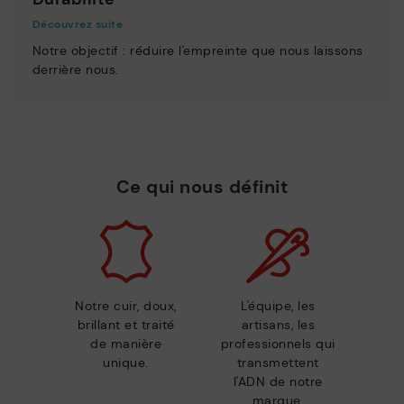
Découvrez suite
Notre objectif : réduire l'empreinte que nous laissons
derrière nous.
Ce qui nous définit
Notre cuir, doux,
L'équipe, les
brillant et traité
artisans, les
de manière
professionnels qui
unique.
transmettent
l'ADN de notre
marque.