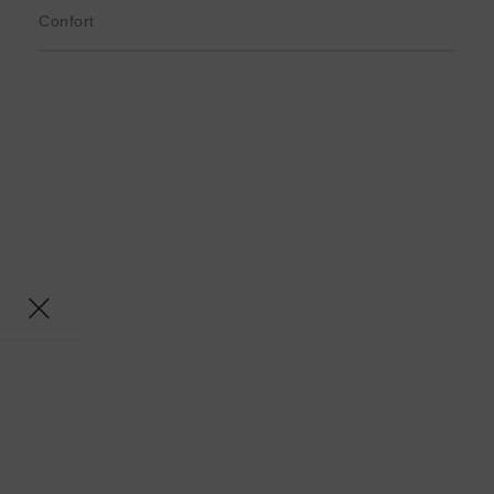
Confort