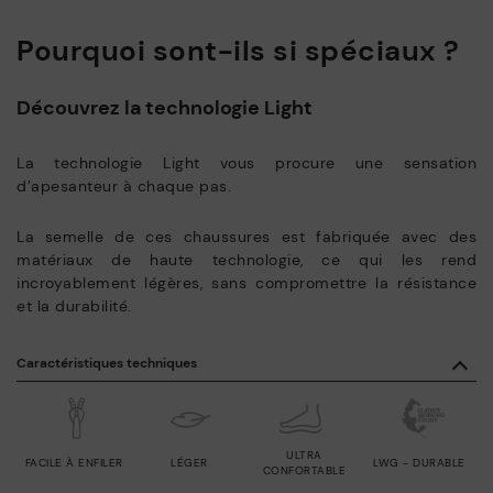
Pourquoi sont-ils si spéciaux ?
Découvrez la technologie Light
La technologie Light vous procure une sensation
d’apesanteur à chaque pas.
La semelle de ces chaussures est fabriquée avec des
matériaux de haute technologie, ce qui les rend
incroyablement légères, sans compromettre la résistance
et la durabilité.
Caractéristiques techniques
ULTRA
FACILE À ENFILER
LÉGER
LWG - DURABLE
CONFORTABLE