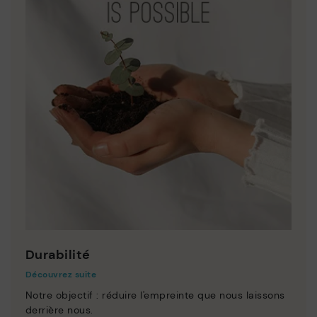
Durabilité
Découvrez suite
Notre objectif : réduire l'empreinte que nous laissons
derrière nous.