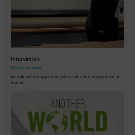
Innovation
Découvrez suite
Le cuir est ce qui nous définit et nous représente le
mieux.