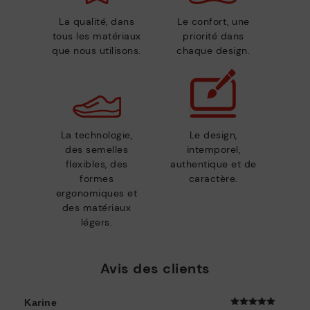
La qualité, dans
Le confort, une
tous les matériaux
priorité dans
que nous utilisons.
chaque design.
La technologie,
Le design,
des semelles
intemporel,
flexibles, des
authentique et de
formes
caractère.
ergonomiques et
des matériaux
légers.
Avis des clients
Karine