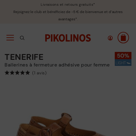
Livraisons et retours gratuits*
Rejoignez le club et bénéficiez de -5 € de bienvenue et d’autres
avantages*.
TENERIFE
Ballerines à fermeture adhésive pour femme
(1 avis)