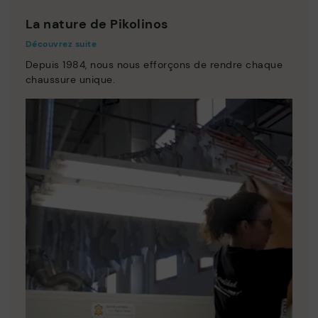
La nature de Pikolinos
Découvrez suite
Depuis 1984, nous nous efforçons de rendre chaque
chaussure unique.