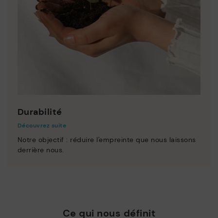
Durabilité
Découvrez suite
Notre objectif : réduire l'empreinte que nous laissons
derrière nous.
Ce qui nous définit