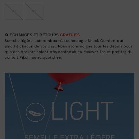
41
42
🔄 ÉCHANGES ET RETOURS
GRATUITS
Semelle légère, cuir rembourré, technologie Shock Comfort qui
amortit chacun de vos pas... Nous avons soigné tous les détails pour
que ces baskets soient très confortables. Essayez-les et profitez du
confort Pikolinos au quotidien.