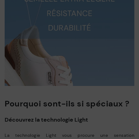
Pourquoi sont-ils si spéciaux ?
Découvrez la technologie Light
La technologie Light vous procure une sensation