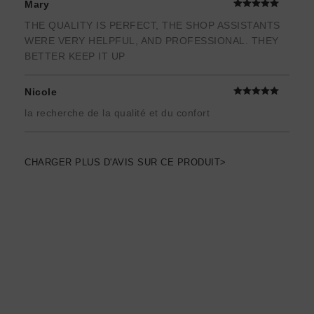
Mary
THE QUALITY IS PERFECT, THE SHOP ASSISTANTS
WERE VERY HELPFUL, AND PROFESSIONAL. THEY
BETTER KEEP IT UP
Nicole
la recherche de la qualité et du confort
CHARGER PLUS D'AVIS SUR CE PRODUIT>