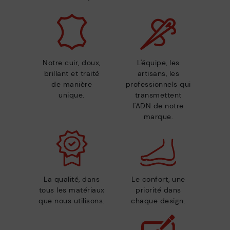
Notre cuir, doux,
L'équipe, les
brillant et traité
artisans, les
de manière
professionnels qui
unique.
transmettent
l'ADN de notre
marque.
La qualité, dans
Le confort, une
tous les matériaux
priorité dans
que nous utilisons.
chaque design.