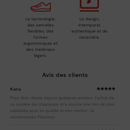
La technologie,
Le design,
des semelles
intemporel,
flexibles, des
authentique et de
formes
caractère.
ergonomiques et
des matériaux
légers.
Avis des clients
Katia
Pour être cliente depuis quelques années ,l'achat de
ce modèle de chaussure m'a encore une fois de plus
satisfaite pour sa qualité et son confort .Je
recommande Pikolinos