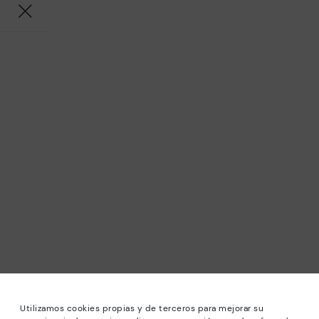
Utilizamos cookies propias y de terceros para mejorar su