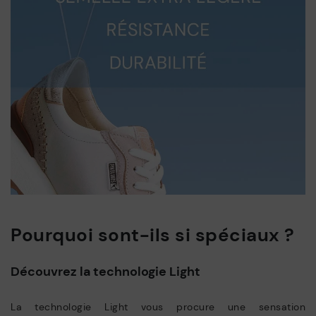
Pourquoi sont-ils si spéciaux ?
Découvrez la technologie Light
La technologie Light vous procure une sensation