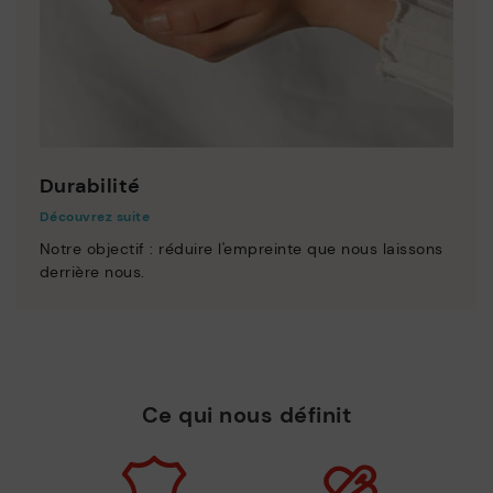
Durabilité
Découvrez suite
Notre objectif : réduire l'empreinte que nous laissons
derrière nous.
Ce qui nous définit