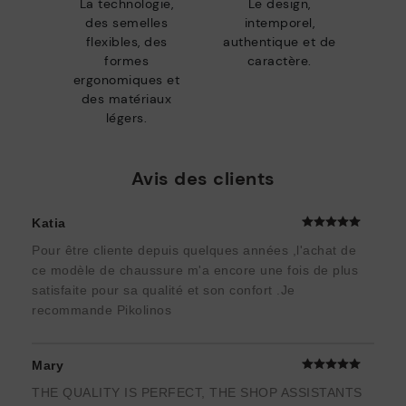
La technologie,
Le design,
des semelles
intemporel,
flexibles, des
authentique et de
formes
caractère.
ergonomiques et
des matériaux
légers.
Avis des clients
Katia
Pour être cliente depuis quelques années ,l'achat de
ce modèle de chaussure m'a encore une fois de plus
satisfaite pour sa qualité et son confort .Je
recommande Pikolinos
Mary
THE QUALITY IS PERFECT, THE SHOP ASSISTANTS