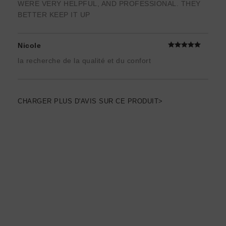
WERE VERY HELPFUL, AND PROFESSIONAL. THEY
BETTER KEEP IT UP
Nicole
la recherche de la qualité et du confort
CHARGER PLUS D'AVIS SUR CE PRODUIT>