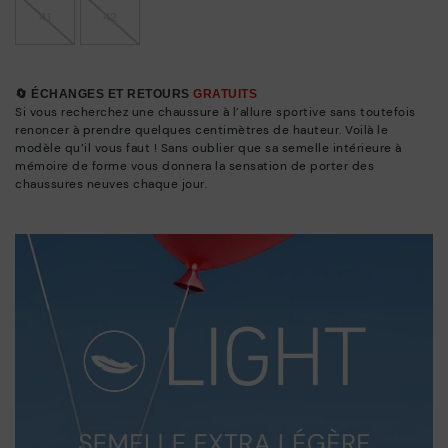
41
42
🔄 ÉCHANGES ET RETOURS
GRATUITS
Si vous recherchez une chaussure à l’allure sportive sans toutefois
renoncer à prendre quelques centimètres de hauteur. Voilà le
modèle qu’il vous faut ! Sans oublier que sa semelle intérieure à
mémoire de forme vous donnera la sensation de porter des
chaussures neuves chaque jour.