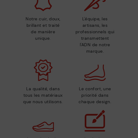
Notre cuir, doux,
L'équipe, les
brillant et traité
artisans, les
de manière
professionnels qui
unique.
transmettent
l'ADN de notre
marque.
La qualité, dans
Le confort, une
tous les matériaux
priorité dans
que nous utilisons.
chaque design.