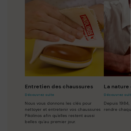
Entretien des chaussures
La nature 
Découvrez suite
Découvrez sui
Nous vous donnons les clés pour
Depuis 1984,
nettoyer et entretenir vos chaussures
rendre chaqu
Pikolinos afin qu'elles restent aussi
belles qu'au premier jour.