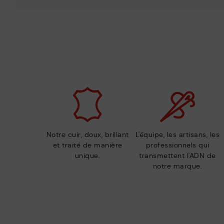
Notre cuir, doux, brillant
L'équipe, les artisans, les
et traité de manière
professionnels qui
unique.
transmettent l'ADN de
notre marque.