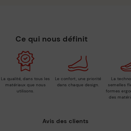
Ce qui nous définit
La qualité, dans tous les
Le confort, une priorité
La techno
matériaux que nous
dans chaque design.
semelles fl
utilisons.
formes ergo
des matéri
Avis des clients