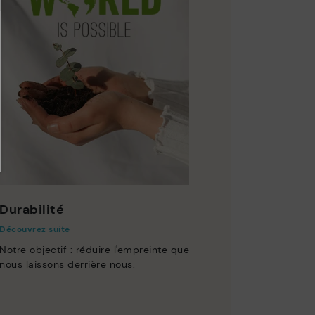
Durabilité
Découvrez suite
Notre objectif : réduire l'empreinte que
nous laissons derrière nous.