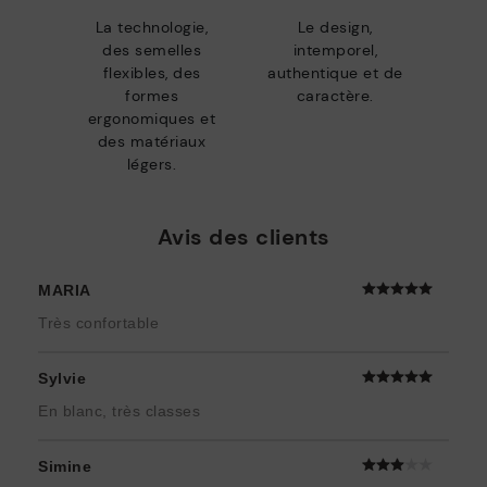
La technologie,
Le design,
des semelles
intemporel,
flexibles, des
authentique et de
formes
caractère.
ergonomiques et
des matériaux
légers.
Avis des clients
MARIA
Très confortable
Sylvie
En blanc, très classes
Simine