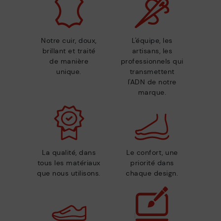
Notre cuir, doux,
L'équipe, les
brillant et traité
artisans, les
de manière
professionnels qui
unique.
transmettent
l'ADN de notre
marque.
La qualité, dans
Le confort, une
tous les matériaux
priorité dans
que nous utilisons.
chaque design.