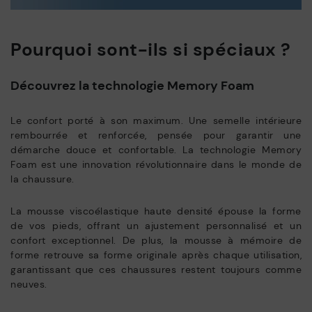
Pourquoi sont-ils si spéciaux ?
Découvrez la technologie Memory Foam
Le confort porté à son maximum. Une semelle intérieure
rembourrée et renforcée, pensée pour garantir une
démarche douce et confortable. La technologie Memory
Foam est une innovation révolutionnaire dans le monde de
la chaussure.
La mousse viscoélastique haute densité épouse la forme
de vos pieds, offrant un ajustement personnalisé et un
confort exceptionnel. De plus, la mousse à mémoire de
forme retrouve sa forme originale après chaque utilisation,
garantissant que ces chaussures restent toujours comme
neuves.