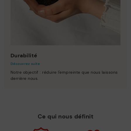
Durabilité
Découvrez suite
Notre objectif : réduire l'empreinte que nous laissons
derrière nous.
Ce qui nous définit