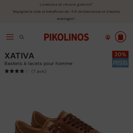
Livraisons et retours gratuits*
Rejoignez le club et bénéficiez de -5 € de bienvenue et d’autres
avantages*.
XATIVA
Baskets à lacets pour homme
(7 avis)