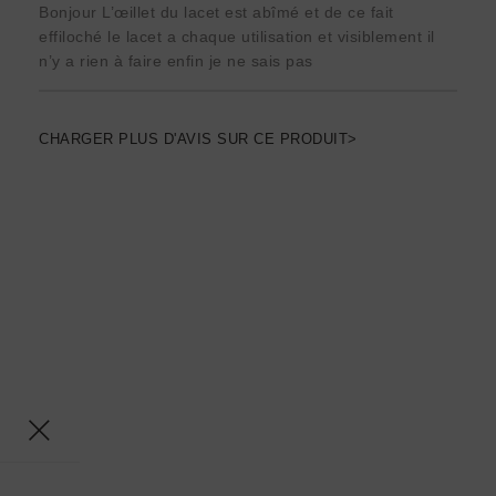
Bonjour L’œillet du lacet est abîmé et de ce fait
effiloché le lacet a chaque utilisation et visiblement il
n’y a rien à faire enfin je ne sais pas
CHARGER PLUS D'AVIS SUR CE PRODUIT>