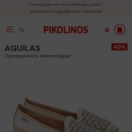
Verzendingen en retourzendingen gratis*
Word lid en ontvang 10€ extra* in de solden
AGUILAS
Opengewerkte damesslipper