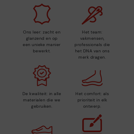
Ons leer: zacht en
Het team:
glanzend en op
vakmensen,
een unieke manier
professionals die
bewerkt.
het DNA van ons
merk dragen.
De kwaliteit: in alle
Het comfort: als
materialen die we
prioriteit in elk
gebruiken.
ontwerp.