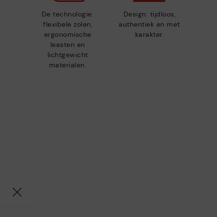
De technologie:
Design: tijdloos,
flexibele zolen,
authentiek en met
ergonomische
karakter.
leesten en
lichtgewicht
materialen.