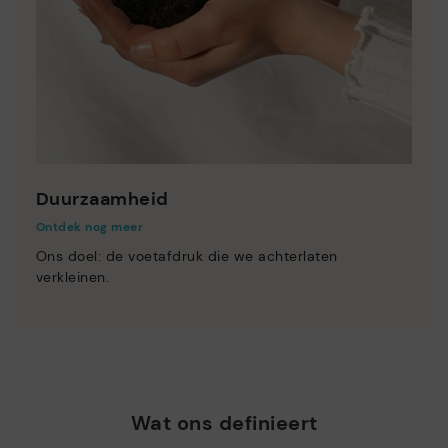
Duurzaamheid
Ontdek nog meer
Ons doel: de voetafdruk die we achterlaten
verkleinen.
Wat ons definieert