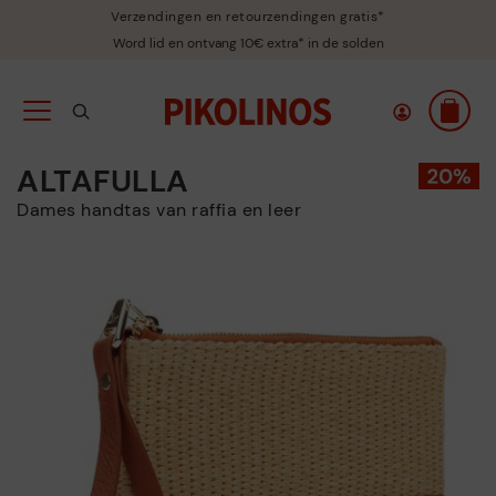
Verzendingen en retourzendingen gratis*
Word lid en ontvang 10€ extra* in de solden
ALTAFULLA
Dames handtas van raffia en leer