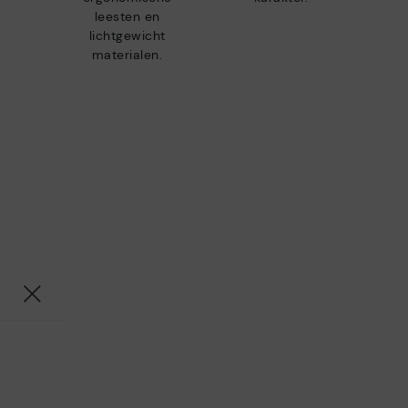
leesten en
lichtgewicht
materialen.