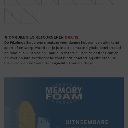
41
42
🔄 OMRUILEN EN RETOURNEREN
GRATIS
De Pikolinos Barcelona sneakers voor dames hebben een afwijkend
sportief ontwerp, waardoor je je in elke omstandigheid comfortabel
en modieus kunt voelen. Door hun veters sluiten ze perfect aan op
de voet en hun synthetische zool biedt comfort bij elke stap. De
fusie van kleuren toont de originaliteit van de drager.