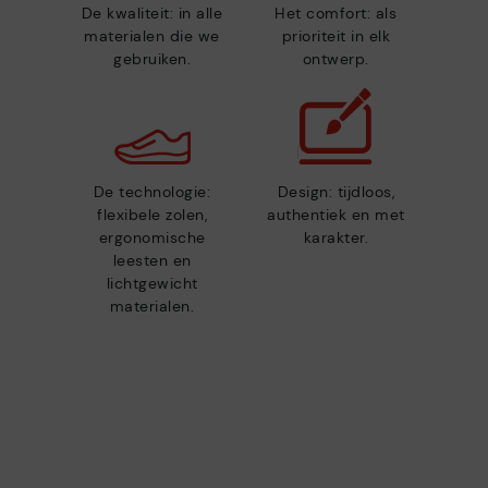
De kwaliteit: in alle
Het comfort: als
materialen die we
prioriteit in elk
gebruiken.
ontwerp.
De technologie:
Design: tijdloos,
flexibele zolen,
authentiek en met
ergonomische
karakter.
leesten en
lichtgewicht
materialen.