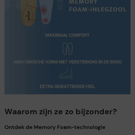
Waarom zijn ze zo bijzonder?
Ontdek de Memory Foam-technologie