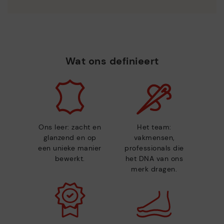
Wat ons definieert
Ons leer: zacht en
Het team:
glanzend en op
vakmensen,
een unieke manier
professionals die
bewerkt.
het DNA van ons
merk dragen.