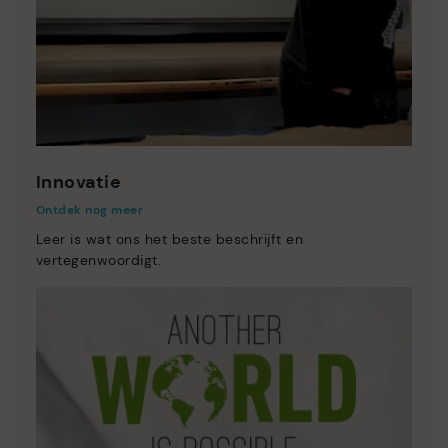
Innovatie
Ontdek nog meer
Leer is wat ons het beste beschrijft en
vertegenwoordigt.