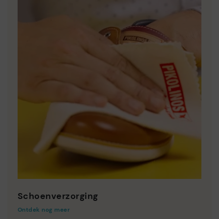
Schoenverzorging
Ontdek nog meer