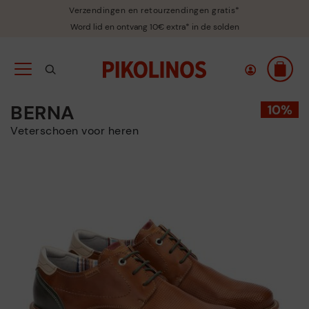
Verzendingen en retourzendingen gratis*
Word lid en ontvang 10€ extra* in de solden
BERNA
Veterschoen voor heren