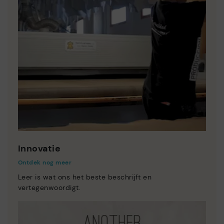
Innovatie
Ontdek nog meer
Leer is wat ons het beste beschrijft en
vertegenwoordigt.