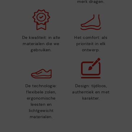
merk dragen.
De kwaliteit: in alle
Het comfort: als
materialen die we
prioriteit in elk
gebruiken.
ontwerp.
De technologie:
Design: tijdloos,
flexibele zolen,
authentiek en met
ergonomische
karakter.
leesten en
lichtgewicht
materialen.