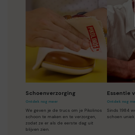
Schoenverzorging
Essentie v
Ontdek nog meer
Ontdek nog m
We geven je de trucs om je Pikolinos
Sinds 1984 w
schoon te maken en te verzorgen,
schoen uniek
zodat ze er als de eerste dag uit
blijven zien.