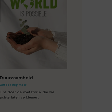
Duurzaamheid
Ontdek nog meer
Ons doel: de voetafdruk die we
achterlaten verkleinen.