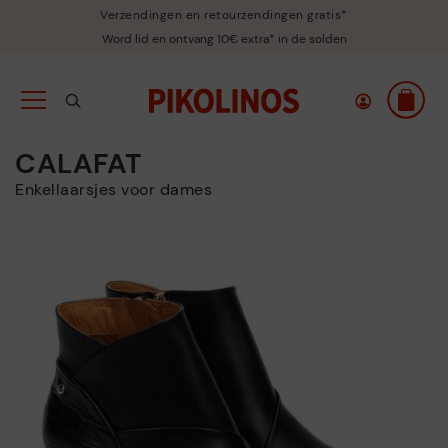
Verzendingen en retourzendingen gratis*
Word lid en ontvang 10€ extra* in de solden
CALAFAT
Enkellaarsjes voor dames