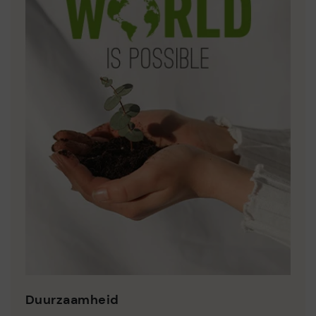
Duurzaamheid