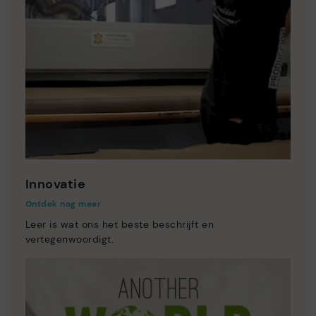
Innovatie
Ontdek nog meer
Leer is wat ons het beste beschrijft en
vertegenwoordigt.