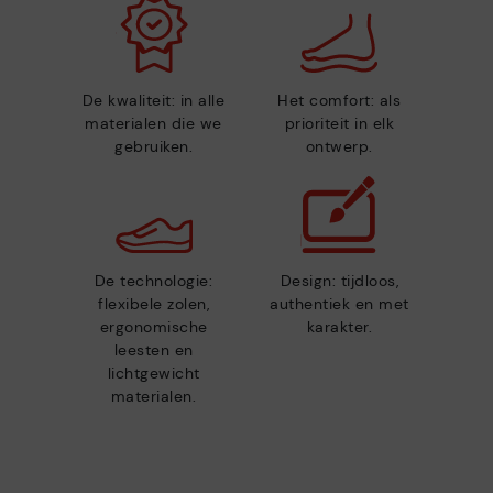
De kwaliteit: in alle
Het comfort: als
materialen die we
prioriteit in elk
gebruiken.
ontwerp.
De technologie:
Design: tijdloos,
flexibele zolen,
authentiek en met
ergonomische
karakter.
leesten en
lichtgewicht
materialen.