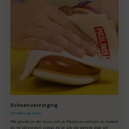
Schoenverzorging
Ontdek nog meer
We geven je de trucs om je Pikolinos schoon te maken
en te verzorgen, zodat ze er als de eerste dag uit