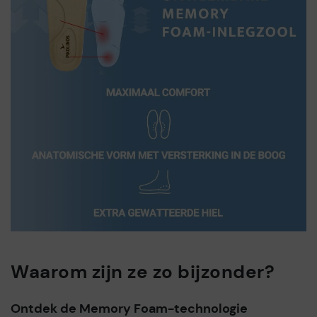
Waarom zijn ze zo bijzonder?
Ontdek de Memory Foam-technologie