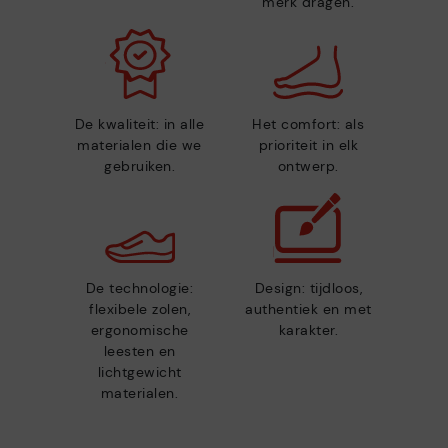
merk dragen.
De kwaliteit: in alle
Het comfort: als
materialen die we
prioriteit in elk
gebruiken.
ontwerp.
De technologie:
Design: tijdloos,
flexibele zolen,
authentiek en met
ergonomische
karakter.
leesten en
lichtgewicht
materialen.