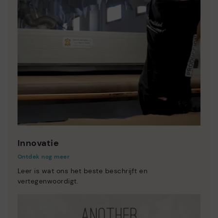
Innovatie
Ontdek nog meer
Leer is wat ons het beste beschrijft en
vertegenwoordigt.