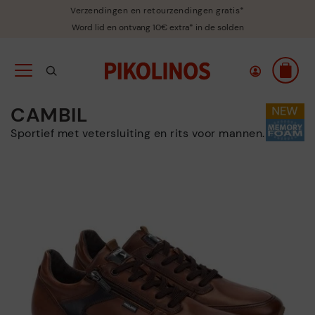
Verzendingen en retourzendingen gratis*
Word lid en ontvang 10€ extra* in de solden
CAMBIL
Sportief met vetersluiting en rits voor mannen.