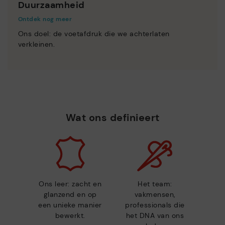
Duurzaamheid
Ontdek nog meer
Ons doel: de voetafdruk die we achterlaten
verkleinen.
Wat ons definieert
Ons leer: zacht en
Het team:
glanzend en op
vakmensen,
een unieke manier
professionals die
bewerkt.
het DNA van ons