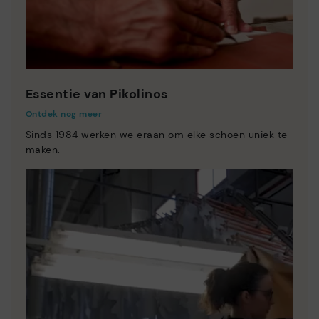
Essentie van Pikolinos
Ontdek nog meer
Sinds 1984 werken we eraan om elke schoen uniek te
maken.