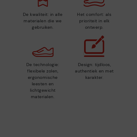
De kwaliteit: in alle
Het comfort: als
materialen die we
prioriteit in elk
gebruiken.
ontwerp.
De technologie:
Design: tijdloos,
flexibele zolen,
authentiek en met
ergonomische
karakter.
leesten en
lichtgewicht
materialen.