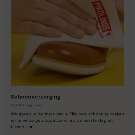
Schoenverzorging
Ontdek nog meer
We geven je de trucs om je Pikolinos schoon te maken
en te verzorgen, zodat ze er als de eerste dag uit
blijven zien.