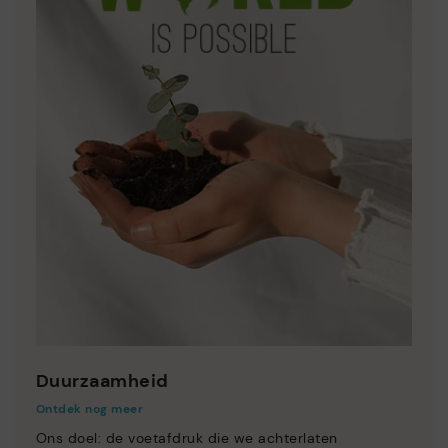
Duurzaamheid
Ontdek nog meer
Ons doel: de voetafdruk die we achterlaten