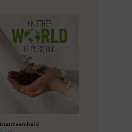
Duurzaamheid