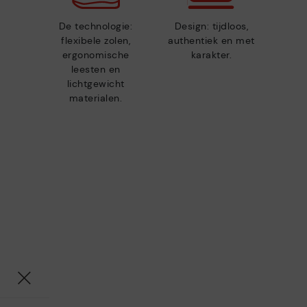
De technologie:
Design: tijdloos,
flexibele zolen,
authentiek en met
ergonomische
karakter.
leesten en
lichtgewicht
materialen.