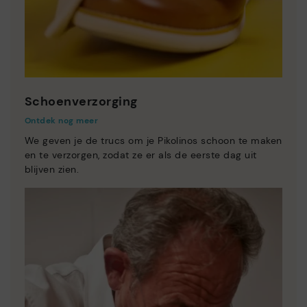
Schoenverzorging
Ontdek nog meer
We geven je de trucs om je Pikolinos schoon te maken
en te verzorgen, zodat ze er als de eerste dag uit
blijven zien.