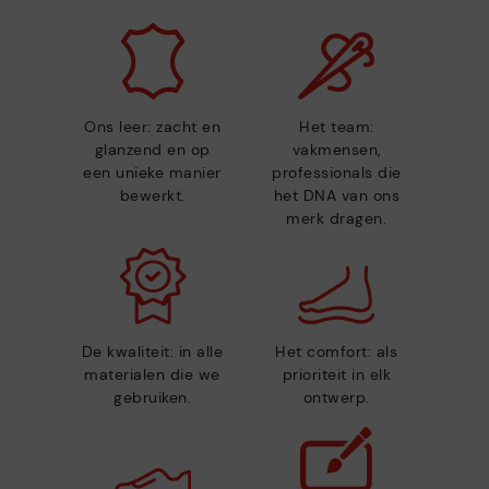
Ons leer: zacht en
Het team:
glanzend en op
vakmensen,
een unieke manier
professionals die
bewerkt.
het DNA van ons
merk dragen.
De kwaliteit: in alle
Het comfort: als
materialen die we
prioriteit in elk
gebruiken.
ontwerp.