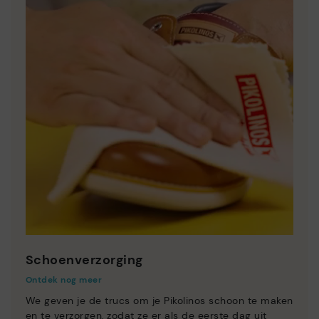
Schoenverzorging
Ontdek nog meer
We geven je de trucs om je Pikolinos schoon te maken
en te verzorgen, zodat ze er als de eerste dag uit