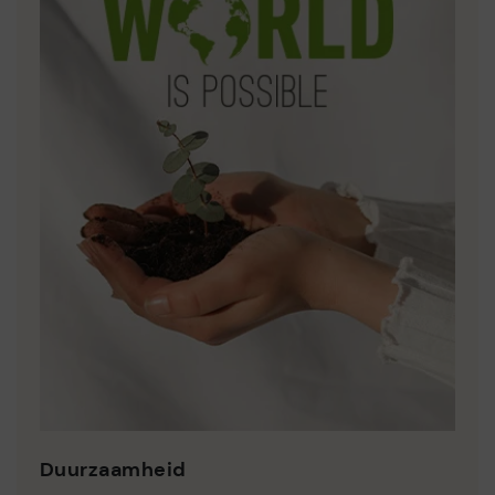
Duurzaamheid