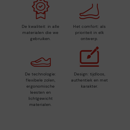
De kwaliteit: in alle
Het comfort: als
materialen die we
prioriteit in elk
gebruiken.
ontwerp.
De technologie:
Design: tijdloos,
flexibele zolen,
authentiek en met
ergonomische
karakter.
leesten en
lichtgewicht
materialen.