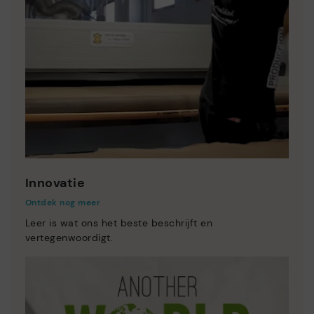
Innovatie
Ontdek nog meer
Leer is wat ons het beste beschrijft en
vertegenwoordigt.