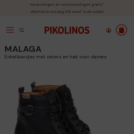
Verzendingen en retourzendingen gratis*
Word lid en ontvang 10€ extra* in de solden
MALAGA
Enkellaarsjes met veters en hak voor dames