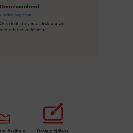
Duurzaamheid
Ontdek nog meer
Ons doel: de voetafdruk die we
achterlaten verkleinen.
ie: flexibele
Design: tijdloos,