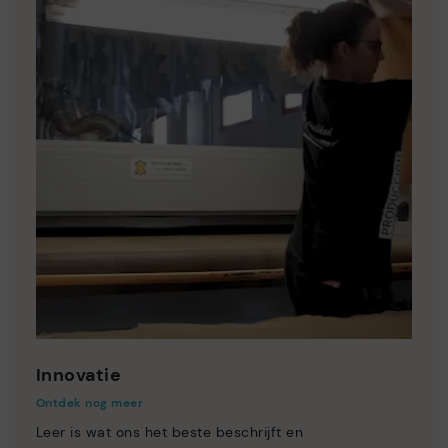
Innovatie
Ontdek nog meer
Leer is wat ons het beste beschrijft en