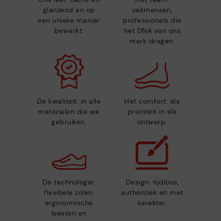
glanzend en op
vakmensen,
een unieke manier
professionals die
bewerkt.
het DNA van ons
merk dragen.
De kwaliteit: in alle
Het comfort: als
materialen die we
prioriteit in elk
gebruiken.
ontwerp.
De technologie:
Design: tijdloos,
flexibele zolen,
authentiek en met
ergonomische
karakter.
leesten en