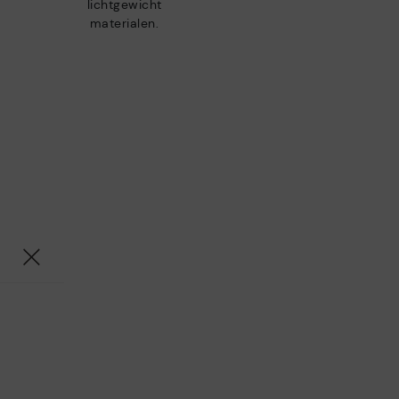
lichtgewicht
materialen.