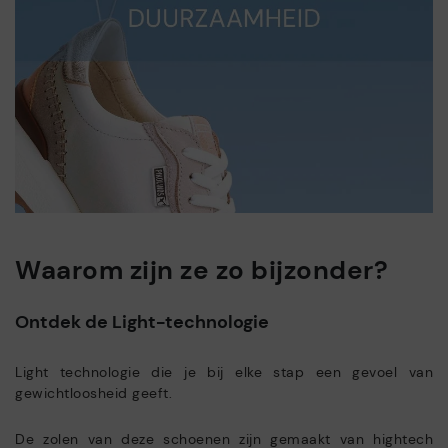
Waarom zijn ze zo bijzonder?
Ontdek de Light-technologie
Light technologie die je bij elke stap een gevoel van
gewichtloosheid geeft.
De zolen van deze schoenen zijn gemaakt van hightech