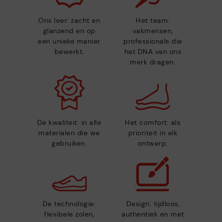
Ons leer: zacht en
Het team:
glanzend en op
vakmensen,
een unieke manier
professionals die
bewerkt.
het DNA van ons
merk dragen.
De kwaliteit: in alle
Het comfort: als
materialen die we
prioriteit in elk
gebruiken.
ontwerp.
De technologie:
Design: tijdloos,
flexibele zolen,
authentiek en met