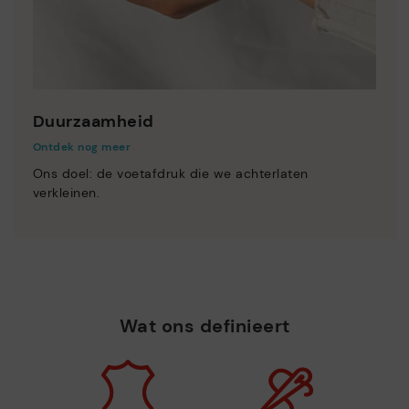
Duurzaamheid
Ontdek nog meer
Ons doel: de voetafdruk die we achterlaten
verkleinen.
Wat ons definieert