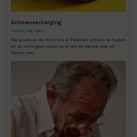
Schoenverzorging
Ontdek nog meer
We geven je de trucs om je Pikolinos schoon te maken
en te verzorgen, zodat ze er als de eerste dag uit
blijven zien.