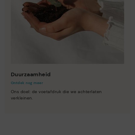
Duurzaamheid
Ontdek nog meer
Ons doel: de voetafdruk die we achterlaten
verkleinen.