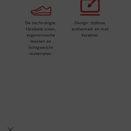
De technologie:
Design: tijdloos,
flexibele zolen,
authentiek en met
ergonomische
karakter.
leesten en
lichtgewicht
materialen.