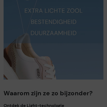
Waarom zijn ze zo bijzonder?
Ontdek de Light-technologie