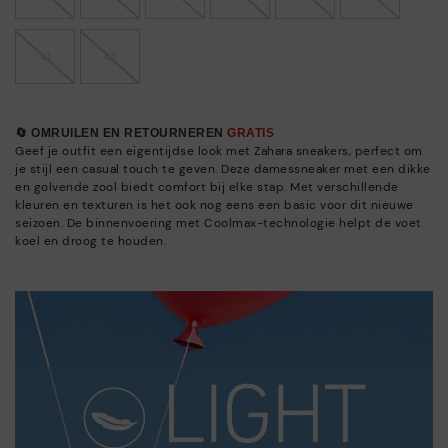
41
42
🔄 OMRUILEN EN RETOURNEREN
GRATIS
Geef je outfit een eigentijdse look met Zahara sneakers, perfect om
je stijl een casual touch te geven. Deze damessneaker met een dikke
en golvende zool biedt comfort bij elke stap. Met verschillende
kleuren en texturen is het ook nog eens een basic voor dit nieuwe
seizoen. De binnenvoering met Coolmax-technologie helpt de voet
koel en droog te houden.