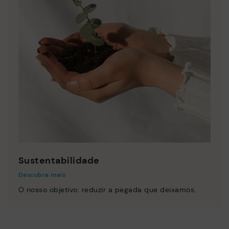
Sustentabilidade
Descubra mais
O nosso objetivo: reduzir a pegada que deixamos.