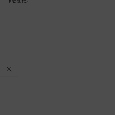
PRODUTO>