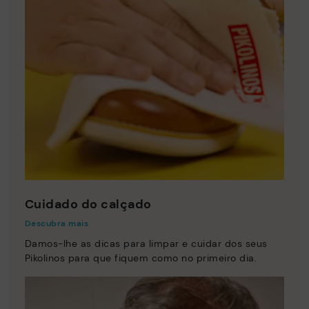
Cuidado do calçado
Descubra mais
Damos-lhe as dicas para limpar e cuidar dos seus
Pikolinos para que fiquem como no primeiro dia.