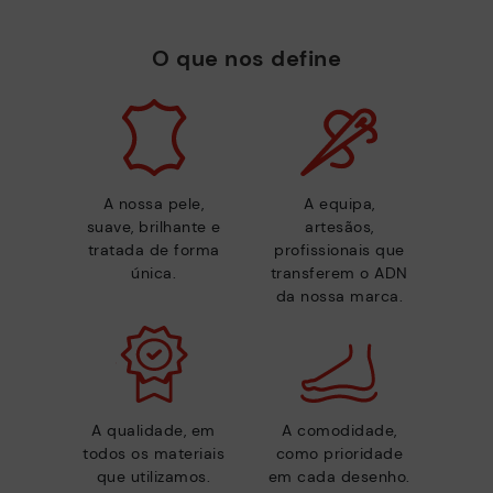
O que nos define
A nossa pele,
A equipa,
suave, brilhante e
artesãos,
tratada de forma
profissionais que
única.
transferem o ADN
da nossa marca.
A qualidade, em
A comodidade,
todos os materiais
como prioridade
que utilizamos.
em cada desenho.