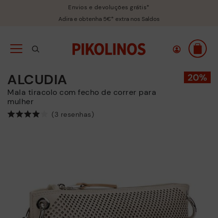
Envios e devoluções grátis*
Adira e obtenha 5€* extra nos Saldos
ALCUDIA
Mala tiracolo com fecho de correr para
mulher
(3 resenhas)