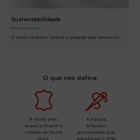
Sustentabilidade
Descubra mais
O nosso objetivo: reduzir a pegada que deixamos.
O que nos define
A nossa pele,
A equipa,
suave, brilhante e
artesãos,
tratada de forma
profissionais que
única.
transferem o ADN