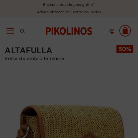
Envios e devoluções grátis*
Adira e obtenha 5€* extra nos Saldos
ALTAFULLA
Bolsa de ombro feminina