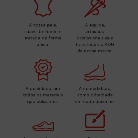
A nossa pele,
A equipa,
suave, brilhante e
artesãos,
tratada de forma
profissionais que
única.
transferem o ADN
da nossa marca.
A qualidade, em
A comodidade,
todos os materiais
como prioridade
que utilizamos.
em cada desenho.