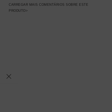
CARREGAR MAIS COMENTÁRIOS SOBRE ESTE
PRODUTO>