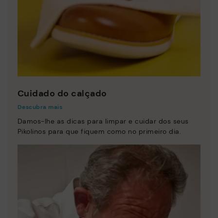
Cuidado do calçado
Descubra mais
Damos-lhe as dicas para limpar e cuidar dos seus
Pikolinos para que fiquem como no primeiro dia.