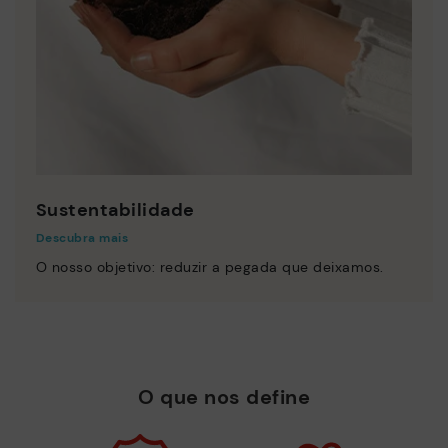
Sustentabilidade
Descubra mais
O nosso objetivo: reduzir a pegada que deixamos.
O que nos define