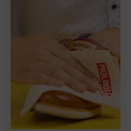
utilizadores subscritos à newsletter e membros do Club.