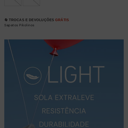
🔄 TROCAS E DEVOLUÇÕES
GRÁTIS
Sapatos Pikolinos