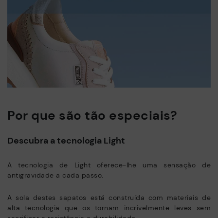
Por que são tão especiais?
Descubra a tecnologia Light
A tecnologia de Light oferece-lhe uma sensação de
antigravidade a cada passo.
A sola destes sapatos está construída com materiais de
alta tecnologia que os tornam incrivelmente leves sem
sacrificar a resistência e durabilidade.