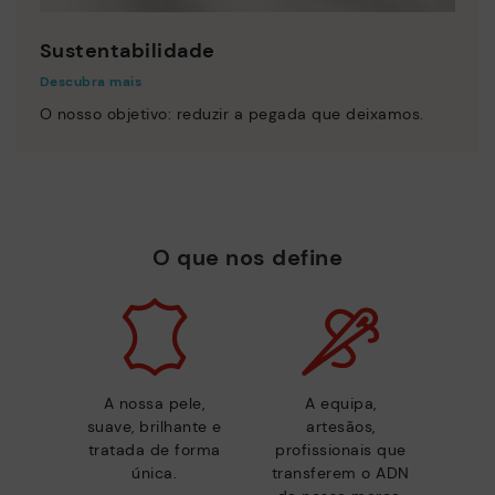
Sustentabilidade
Descubra mais
O nosso objetivo: reduzir a pegada que deixamos.
O que nos define
A nossa pele,
A equipa,
suave, brilhante e
artesãos,
tratada de forma
profissionais que
única.
transferem o ADN