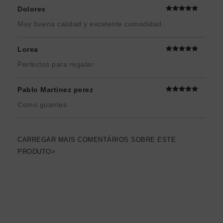
Dolores
Muy buena calidad y excelente comodidad.
Lorea
Perfectos para regalar
Pablo Martinez perez
Como guantes
CARREGAR MAIS COMENTÁRIOS SOBRE ESTE
PRODUTO>