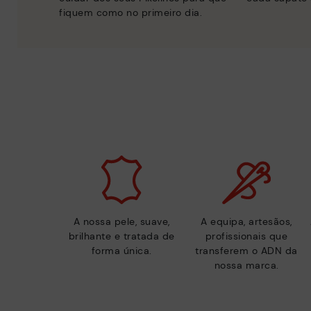
fiquem como no primeiro dia.
A nossa pele, suave,
A equipa, artesãos,
brilhante e tratada de
profissionais que
forma única.
transferem o ADN da
nossa marca.