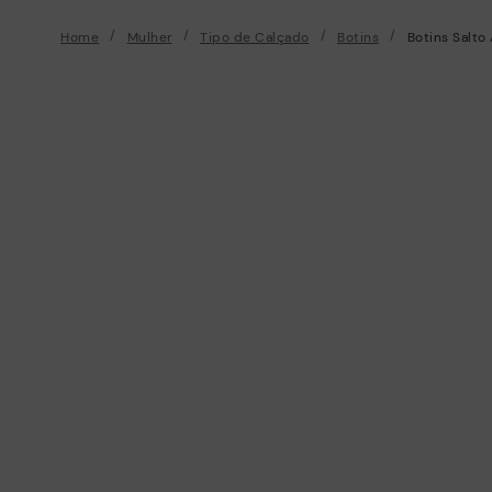
Home
Mulher
Tipo de Calçado
Botins
Botins Salto 