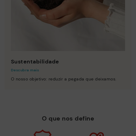
Sustentabilidade
Descubra mais
O nosso objetivo: reduzir a pegada que deixamos.
O que nos define