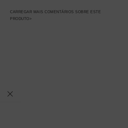
CARREGAR MAIS COMENTÁRIOS SOBRE ESTE
PRODUTO>