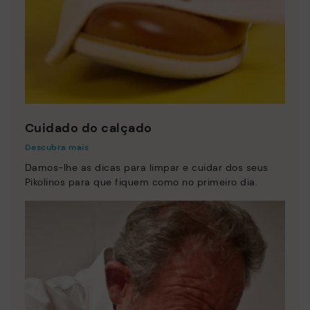
Cuidado do calçado
Descubra mais
Damos-lhe as dicas para limpar e cuidar dos seus
Pikolinos para que fiquem como no primeiro dia.