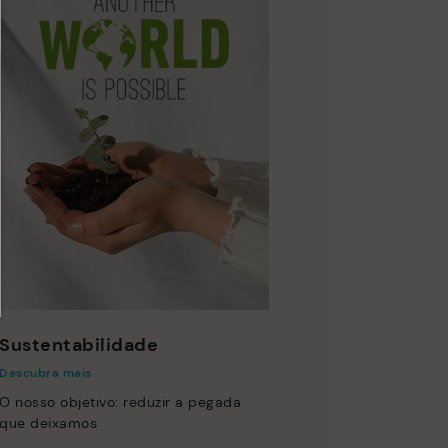
Sustentabilidade
Descubra mais
O nosso objetivo: reduzir a pegada
que deixamos.