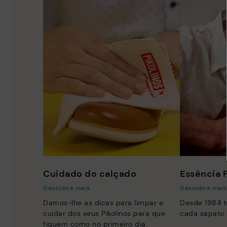
Cuidado do calçado
Essência P
Descubra mais
Descubra mais
Damos-lhe as dicas para limpar e
Desde 1984 
cuidar dos seus Pikolinos para que
cada sapato 
fiquem como no primeiro dia.