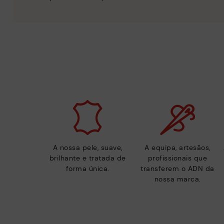
A nossa pele, suave,
A equipa, artesãos,
brilhante e tratada de
profissionais que
forma única.
transferem o ADN da
nossa marca.