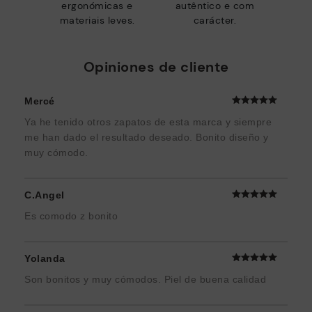
ergonómicas e
autêntico e com
materiais leves.
carácter.
Opiniones de cliente
Mercé
Ya he tenido otros zapatos de esta marca y siempre
me han dado el resultado deseado. Bonito diseño y
muy cómodo.
C.Angel
Es comodo z bonito
Yolanda
Son bonitos y muy cómodos. Piel de buena calidad