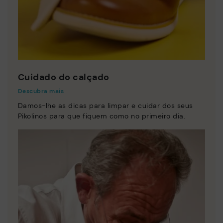
Cuidado do calçado
Descubra mais
Damos-lhe as dicas para limpar e cuidar dos seus
Pikolinos para que fiquem como no primeiro dia.