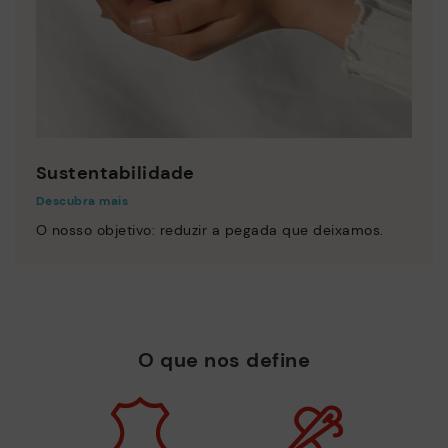
Sustentabilidade
Descubra mais
O nosso objetivo: reduzir a pegada que deixamos.
O que nos define