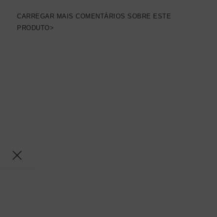
CARREGAR MAIS COMENTÁRIOS SOBRE ESTE
PRODUTO>