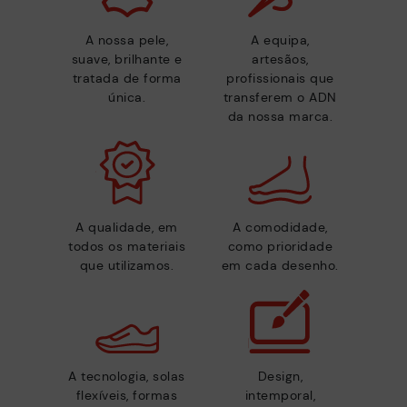
A nossa pele,
A equipa,
suave, brilhante e
artesãos,
tratada de forma
profissionais que
única.
transferem o ADN
da nossa marca.
A qualidade, em
A comodidade,
todos os materiais
como prioridade
que utilizamos.
em cada desenho.
A tecnologia, solas
Design,
flexíveis, formas
intemporal,