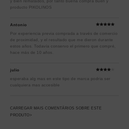
y bien rematados, por tanto buena compra buen y
producto PIKOLINOS
Antonio
Por experiencia previa comprada a través de comercio
de proximidad, y el resultado que me dieron durante
estos años. Todavía conservo el primero que compré,
hace más de 10 años.
julio
esperaba alg mas en este tipo de marca podria ser
cualquiera mas accesible
CARREGAR MAIS COMENTÁRIOS SOBRE ESTE
PRODUTO>