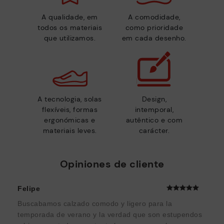
A qualidade, em
A comodidade,
todos os materiais
como prioridade
que utilizamos.
em cada desenho.
A tecnologia, solas
Design,
flexíveis, formas
intemporal,
ergonómicas e
autêntico e com
materiais leves.
carácter.
Opiniones de cliente
Felipe
Buscabamos calzado comodo y ligero para la
temporada de verano y la verdad que son estupendos