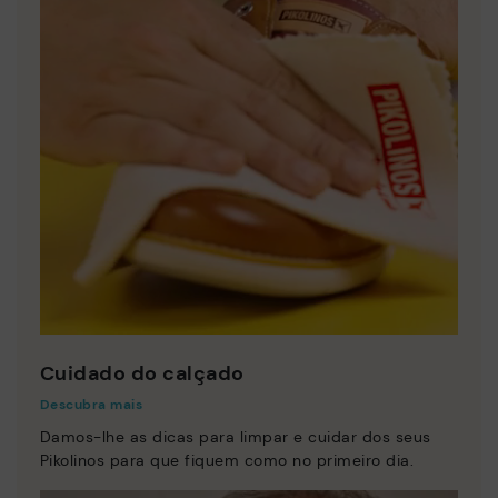
Cuidado do calçado
Descubra mais
Damos-lhe as dicas para limpar e cuidar dos seus
Pikolinos para que fiquem como no primeiro dia.