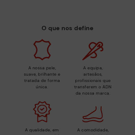
O que nos define
A nossa pele,
A equipa,
suave, brilhante e
artesãos,
tratada de forma
profissionais que
única.
transferem o ADN
da nossa marca.
A qualidade, em
A comodidade,