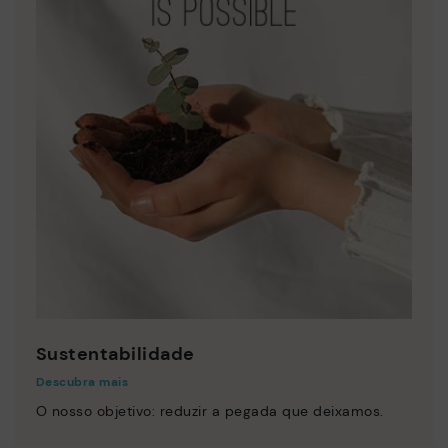
Sustentabilidade
Descubra mais
O nosso objetivo: reduzir a pegada que deixamos.