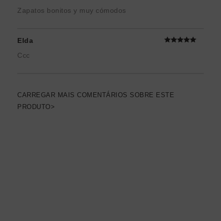
Zapatos bonitos y muy cómodos
Elda
Ccc
CARREGAR MAIS COMENTÁRIOS SOBRE ESTE
PRODUTO>