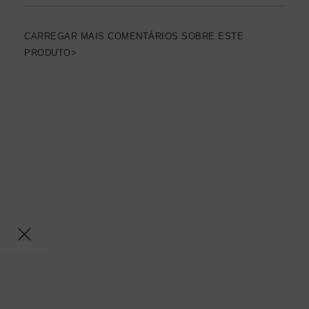
CARREGAR MAIS COMENTÁRIOS SOBRE ESTE
PRODUTO>