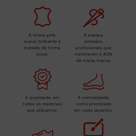
A nossa pele,
A equipa,
suave, brilhante e
artesãos,
tratada de forma
profissionais que
única.
transferem o ADN
da nossa marca.
A qualidade, em
A comodidade,
todos os materiais
como prioridade
que utilizamos.
em cada desenho.