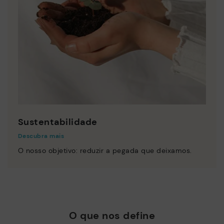
Sustentabilidade
Descubra mais
O nosso objetivo: reduzir a pegada que deixamos.
O que nos define