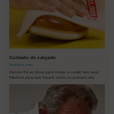
Cuidado do calçado
Descubra mais
Damos-lhe as dicas para limpar e cuidar dos seus
Pikolinos para que fiquem como no primeiro dia.