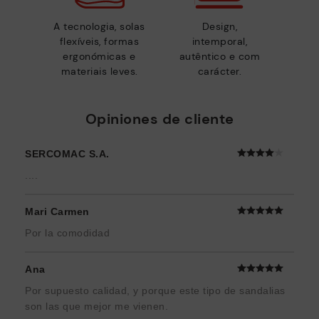
A tecnologia, solas
Design,
flexíveis, formas
intemporal,
ergonómicas e
autêntico e com
materiais leves.
carácter.
Opiniones de cliente
SERCOMAC S.A.
....
Mari Carmen
Por la comodidad
Ana
Por supuesto calidad, y porque este tipo de sandalias
son las que mejor me vienen.