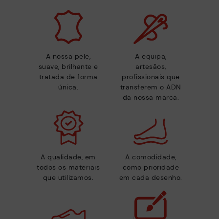
A nossa pele,
A equipa,
suave, brilhante e
artesãos,
tratada de forma
profissionais que
única.
transferem o ADN
da nossa marca.
A qualidade, em
A comodidade,
todos os materiais
como prioridade
que utilizamos.
em cada desenho.