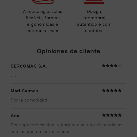
A tecnologia, solas
Design,
flexíveis, formas
intemporal,
ergonómicas e
autêntico e com
materiais leves.
carácter.
Opiniones de cliente
SERCOMAC S.A.
....
Mari Carmen
Por la comodidad
Ana
Por supuesto calidad, y porque este tipo de sandalias
son las que mejor me vienen.