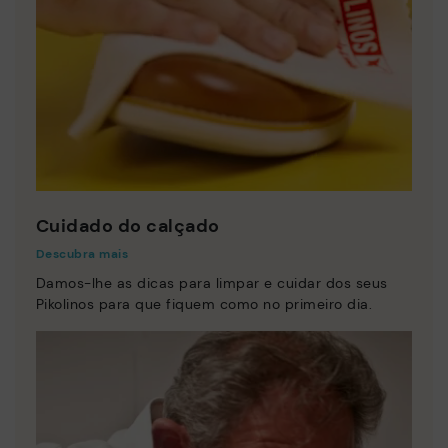
Cuidado do calçado
Descubra mais
Damos-lhe as dicas para limpar e cuidar dos seus
Pikolinos para que fiquem como no primeiro dia.