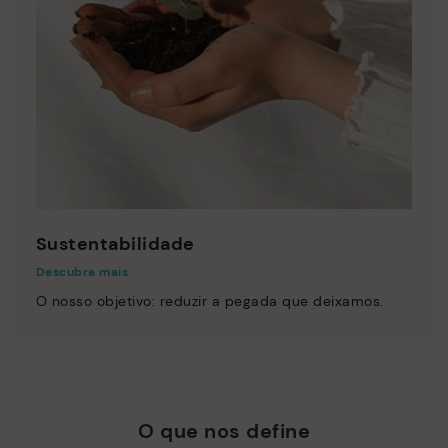
Sustentabilidade
Descubra mais
O nosso objetivo: reduzir a pegada que deixamos.
O que nos define