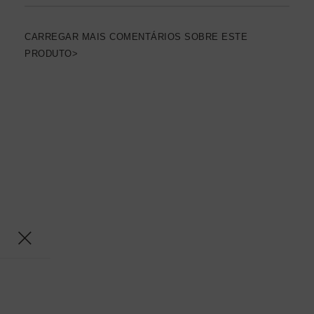
CARREGAR MAIS COMENTÁRIOS SOBRE ESTE
PRODUTO>