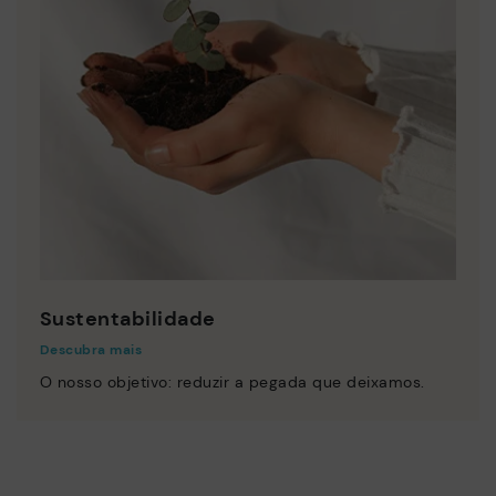
Sustentabilidade
Descubra mais
O nosso objetivo: reduzir a pegada que deixamos.