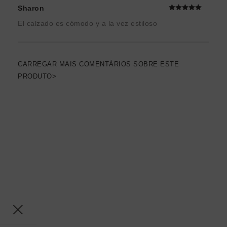
Sharon
El calzado es cómodo y a la vez estiloso
CARREGAR MAIS COMENTÁRIOS SOBRE ESTE
PRODUTO>