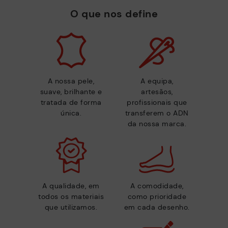
O que nos define
A nossa pele,
A equipa,
suave, brilhante e
artesãos,
tratada de forma
profissionais que
única.
transferem o ADN
da nossa marca.
A qualidade, em
A comodidade,
todos os materiais
como prioridade
que utilizamos.
em cada desenho.