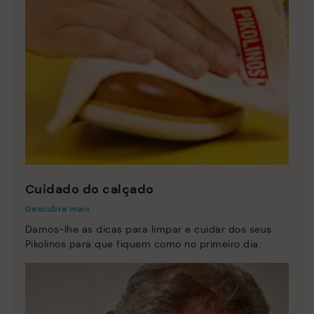
Cuidado do calçado
Descubra mais
Damos-lhe as dicas para limpar e cuidar dos seus
Pikolinos para que fiquem como no primeiro dia.