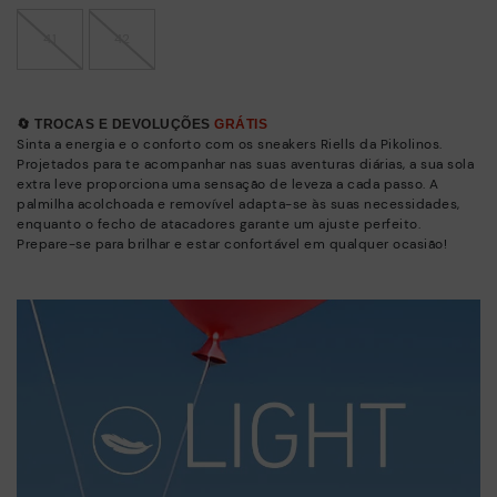
41
42
🔄 TROCAS E DEVOLUÇÕES
GRÁTIS
Sinta a energia e o conforto com os sneakers Riells da Pikolinos.
Projetados para te acompanhar nas suas aventuras diárias, a sua sola
extra leve proporciona uma sensação de leveza a cada passo. A
palmilha acolchoada e removível adapta-se às suas necessidades,
enquanto o fecho de atacadores garante um ajuste perfeito.
Prepare-se para brilhar e estar confortável em qualquer ocasião!