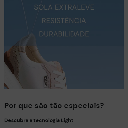
Por que são tão especiais?
Descubra a tecnologia Light