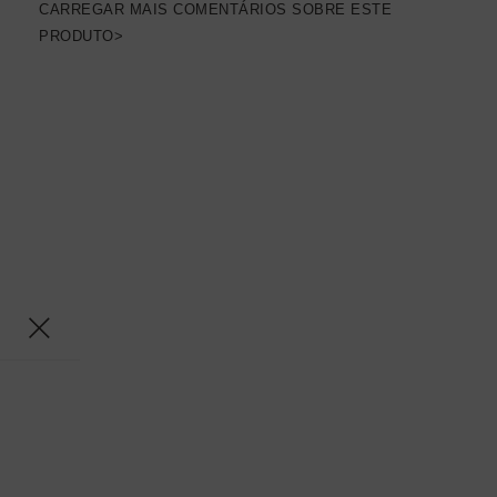
CARREGAR MAIS COMENTÁRIOS SOBRE ESTE
PRODUTO>