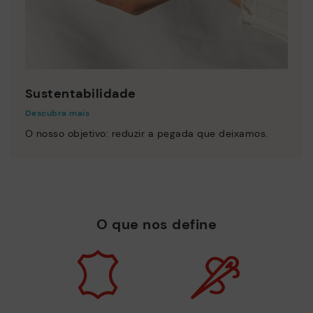
Sustentabilidade
Descubra mais
O nosso objetivo: reduzir a pegada que deixamos.
O que nos define