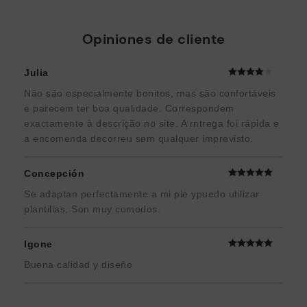
Opiniones de cliente
Julia
Não são especialmente bonitos, mas são confortáveis
e parecem ter boa qualidade. Correspondem
exactamente à descrição no site. A rntrega foi rápida e
a encomenda decorreu sem qualquer imprevisto.
Concepción
Se adaptan perfectamente a mi pie ypuedo utilizar
plantillas, Son muy comodos.
Igone
Buena calidad y diseño