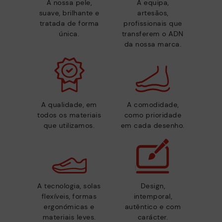
A nossa pele,
A equipa,
suave, brilhante e
artesãos,
tratada de forma
profissionais que
única.
transferem o ADN
da nossa marca.
A qualidade, em
A comodidade,
todos os materiais
como prioridade
que utilizamos.
em cada desenho.
A tecnologia, solas
Design,
flexíveis, formas
intemporal,
ergonómicas e
autêntico e com
materiais leves.
carácter.